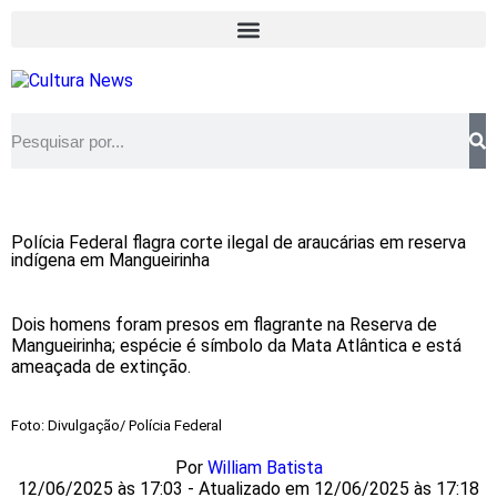
Polícia Federal flagra corte ilegal de araucárias em reserva
indígena em Mangueirinha
Dois homens foram presos em flagrante na Reserva de
Mangueirinha; espécie é símbolo da Mata Atlântica e está
ameaçada de extinção.
Foto: Divulgação/ Polícia Federal
Por
William Batista
12/06/2025 às 17:03 - Atualizado em 12/06/2025 às 17:18