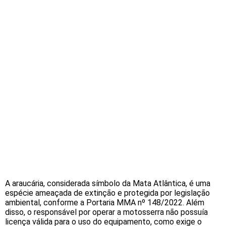
A araucária, considerada símbolo da Mata Atlântica, é uma
espécie ameaçada de extinção e protegida por legislação
ambiental, conforme a Portaria MMA nº 148/2022. Além
disso, o responsável por operar a motosserra não possuía
licença válida para o uso do equipamento, como exige o