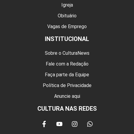
Igreja
Obituário
Vagas de Emprego
INSTITUCIONAL
Sobre o CulturaNews
Fale com a Redação
Faça parte da Equipe
Política de Privacidade
Anuncie aqui
CULTURA NAS REDES