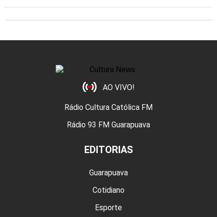
AO VIVO!
Rádio Cultura Católica FM
Rádio 93 FM Guarapuava
EDITORIAS
Guarapuava
Cotidiano
Esporte