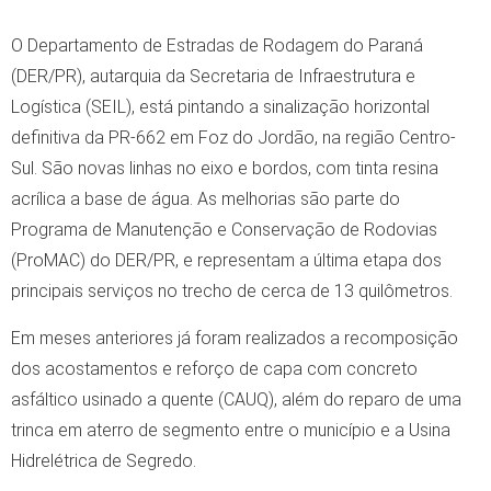
O Departamento de Estradas de Rodagem do Paraná
(DER/PR), autarquia da Secretaria de Infraestrutura e
Logística (SEIL), está pintando a sinalização horizontal
definitiva da PR-662 em Foz do Jordão, na região Centro-
Sul. São novas linhas no eixo e bordos, com tinta resina
acrílica a base de água. As melhorias são parte do
Programa de Manutenção e Conservação de Rodovias
(ProMAC) do DER/PR, e representam a última etapa dos
principais serviços no trecho de cerca de 13 quilômetros.
Em meses anteriores já foram realizados a recomposição
dos acostamentos e reforço de capa com concreto
asfáltico usinado a quente (CAUQ), além do reparo de uma
trinca em aterro de segmento entre o município e a Usina
Hidrelétrica de Segredo.