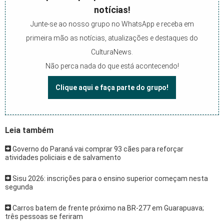
notícias!
Junte-se ao nosso grupo no WhatsApp e receba em
primeira mão as notícias, atualizações e destaques do
CulturaNews.
Não perca nada do que está acontecendo!
Clique aqui e faça parte do grupo!
Leia também
Governo do Paraná vai comprar 93 cães para reforçar
atividades policiais e de salvamento
Sisu 2026: inscrições para o ensino superior começam nesta
segunda
Carros batem de frente próximo na BR-277 em Guarapuava;
três pessoas se feriram