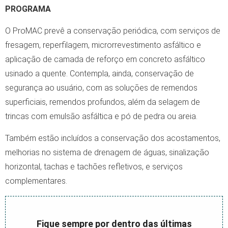
PROGRAMA
O ProMAC prevê a conservação periódica, com serviços de
fresagem, reperfilagem, microrrevestimento asfáltico e
aplicação de camada de reforço em concreto asfáltico
usinado a quente. Contempla, ainda, conservação de
segurança ao usuário, com as soluções de remendos
superficiais, remendos profundos, além da selagem de
trincas com emulsão asfáltica e pó de pedra ou areia.
Também estão incluídos a conservação dos acostamentos,
melhorias no sistema de drenagem de águas, sinalização
horizontal, tachas e tachões refletivos, e serviços
complementares.
Fique sempre por dentro das últimas