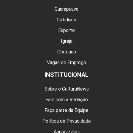
Guarapuava
Cotidiano
Esporte
Igreja
Obituário
Vagas de Emprego
INSTITUCIONAL
Sobre o CulturaNews
Fale com a Redação
Faça parte da Equipe
Política de Privacidade
Anuncie aqui