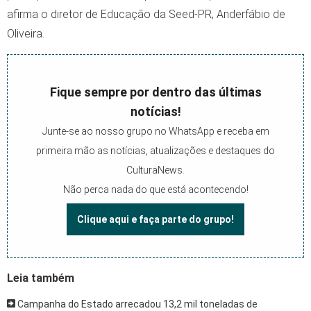
afirma o diretor de Educação da Seed-PR, Anderfábio de
Oliveira.
Fique sempre por dentro das últimas
notícias!
Junte-se ao nosso grupo no WhatsApp e receba em
primeira mão as notícias, atualizações e destaques do
CulturaNews.
Não perca nada do que está acontecendo!
Clique aqui e faça parte do grupo!
Leia também
Campanha do Estado arrecadou 13,2 mil toneladas de