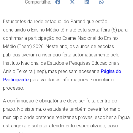
Compartilhe:
Estudantes da rede estadual do Paraná que estão
concluindo o Ensino Médio têm até esta sexta-feira (5) para
confirmar a participação no Exame Nacional do Ensino
Médio (Enem) 2026. Neste ano, os alunos de escolas
públicas tiveram a inscrição feita automaticamente pelo
Instituto Nacional de Estudos e Pesquisas Educacionais
Anísio Teixeira (Inep), mas precisam acessar a
Página do
Participante
para validar as informações e concluir o
processo.
A confirmação é obrigatória e deve ser feita dentro do
prazo. No sistema, o estudante também deve informar o
município onde pretende realizar as provas, escolher a língua
estrangeira e solicitar atendimento especializado, caso