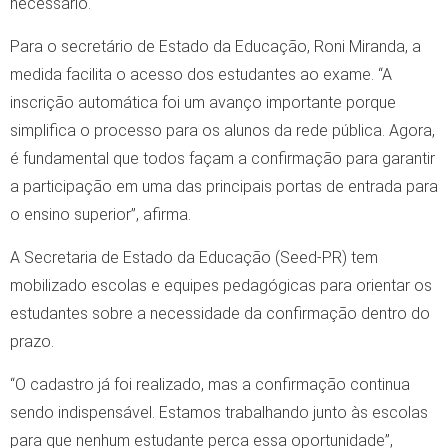
necessário.
Para o secretário de Estado da Educação, Roni Miranda, a
medida facilita o acesso dos estudantes ao exame. “A
inscrição automática foi um avanço importante porque
simplifica o processo para os alunos da rede pública. Agora,
é fundamental que todos façam a confirmação para garantir
a participação em uma das principais portas de entrada para
o ensino superior”, afirma.
A Secretaria de Estado da Educação (Seed-PR) tem
mobilizado escolas e equipes pedagógicas para orientar os
estudantes sobre a necessidade da confirmação dentro do
prazo.
“O cadastro já foi realizado, mas a confirmação continua
sendo indispensável. Estamos trabalhando junto às escolas
para que nenhum estudante perca essa oportunidade”,