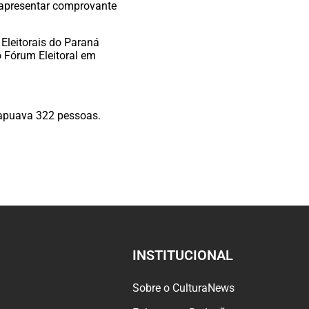
apresentar comprovante
 Eleitorais do Paraná
o Fórum Eleitoral em
rapuava 322 pessoas.
INSTITUCIONAL
Sobre o CulturaNews