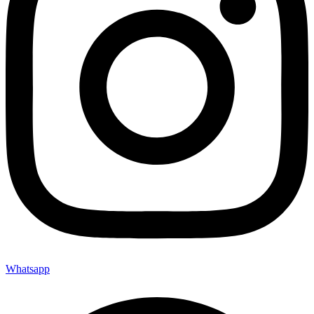
Whatsapp