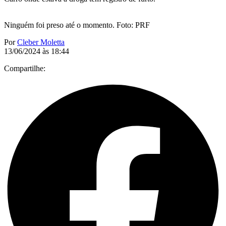
Ninguém foi preso até o momento. Foto: PRF
Por
Cleber Moletta
13/06/2024 às 18:44
Compartilhe: