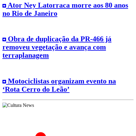
Ator Ney Latorraca morre aos 80 anos
no Rio de Janeiro
Obra de duplicação da PR-466 já
removeu vegetação e avança com
terraplanagem
Motociclistas organizam evento na
‘Rota Cerro do Leão’