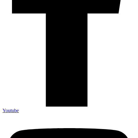
Youtube