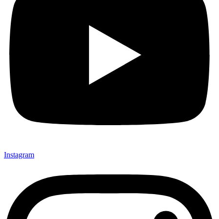
Instagram