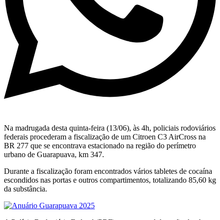
Na madrugada desta quinta-feira (13/06), às 4h, policiais rodoviários
federais procederam a fiscalização de um Citroen C3 AirCross na
BR 277 que se encontrava estacionado na região do perímetro
urbano de Guarapuava, km 347.
Durante a fiscalização foram encontrados vários tabletes de cocaína
escondidos nas portas e outros compartimentos, totalizando 85,60 kg
da substância.