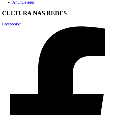
Anuncie aqui
CULTURA NAS REDES
Facebook-f