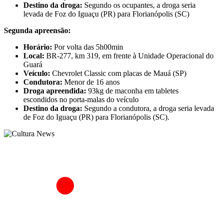
Destino da droga:
Segundo os ocupantes, a droga seria
levada de Foz do Iguaçu (PR) para Florianópolis (SC)
Segunda apreensão:
Horário:
Por volta das 5h00min
Local:
BR-277, km 319, em frente à Unidade Operacional do
Guará
Veículo:
Chevrolet Classic com placas de Mauá (SP)
Condutora:
Menor de 16 anos
Droga apreendida:
93kg de maconha em tabletes
escondidos no porta-malas do veículo
Destino da droga:
Segundo a condutora, a droga seria levada
de Foz do Iguaçu (PR) para Florianópolis (SC).