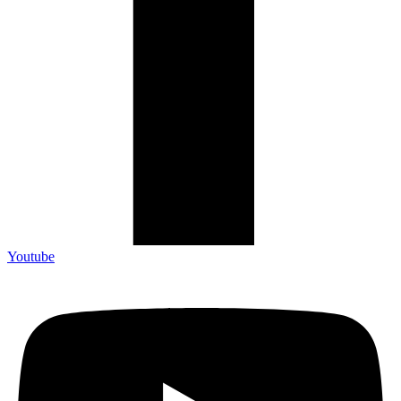
Youtube