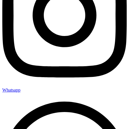
Whatsapp