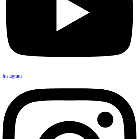
Instagram