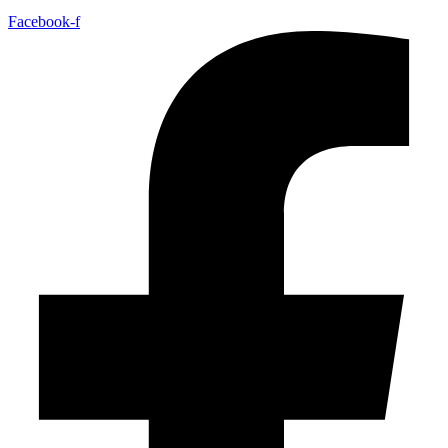
Facebook-f