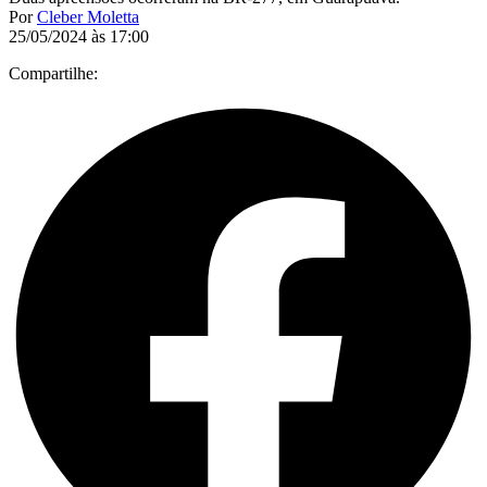
Por
Cleber Moletta
25/05/2024 às 17:00
Compartilhe: