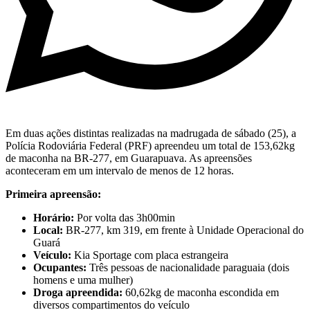
Em duas ações distintas realizadas na madrugada de sábado (25), a
Polícia Rodoviária Federal (PRF) apreendeu um total de 153,62kg
de maconha na BR-277, em Guarapuava. As apreensões
aconteceram em um intervalo de menos de 12 horas.
Primeira apreensão:
Horário:
Por volta das 3h00min
Local:
BR-277, km 319, em frente à Unidade Operacional do
Guará
Veículo:
Kia Sportage com placa estrangeira
Ocupantes:
Três pessoas de nacionalidade paraguaia (dois
homens e uma mulher)
Droga apreendida:
60,62kg de maconha escondida em
diversos compartimentos do veículo