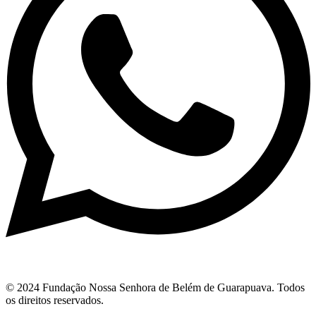
© 2024 Fundação Nossa Senhora de Belém de Guarapuava. Todos
os direitos reservados.