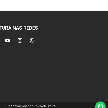
TURA NAS REDES
Desenvolvido por RoxWeb Digital