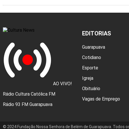
EDITORIAS
Guarapuava
Cotidiano
Esporte
Igreja
AO VIVO!
Obituário
Rádio Cultura Católica FM
Vagas de Emprego
Rádio 93 FM Guarapuava
© 2024 Fundação Nossa Senhora de Belém de Guarapuava. Todos os