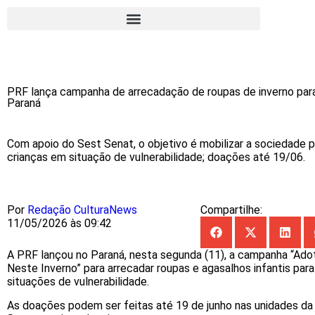
PRF lança campanha de arrecadação de roupas de inverno para
Paraná
Com apoio do Sest Senat, o objetivo é mobilizar a sociedade p
crianças em situação de vulnerabilidade; doações até 19/06.
Por
Redação CulturaNews
Compartilhe:
11/05/2026 às 09:42
A PRF lançou no Paraná, nesta segunda (11), a campanha “Ado
Neste Inverno” para arrecadar roupas e agasalhos infantis par
situações de vulnerabilidade.
As doações podem ser feitas até 19 de junho nas unidades d