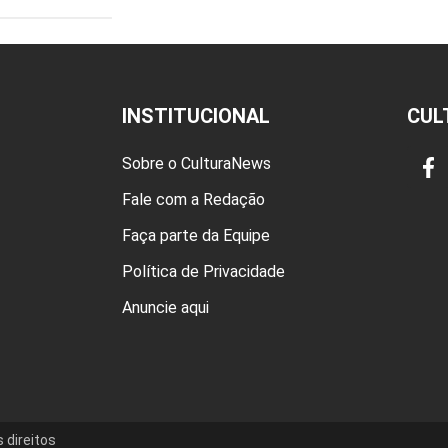
INSTITUCIONAL
CUL
Sobre o CulturaNews
Fale com a Redação
Faça parte da Equipe
Política de Privacidade
Anuncie aqui
 direitos