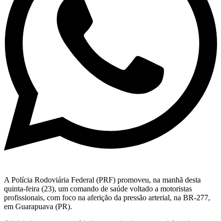
A Polícia Rodoviária Federal (PRF) promoveu, na manhã desta
quinta-feira (23), um comando de saúde voltado a motoristas
profissionais, com foco na aferição da pressão arterial, na BR-277,
em Guarapuava (PR).