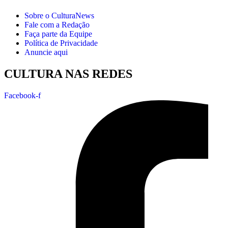
Sobre o CulturaNews
Fale com a Redação
Faça parte da Equipe
Política de Privacidade
Anuncie aqui
CULTURA NAS REDES
Facebook-f