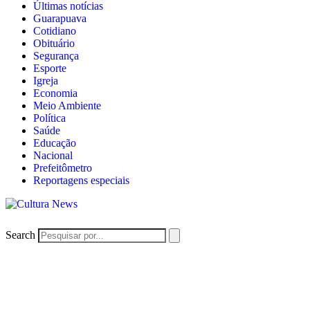
Últimas notícias
Guarapuava
Cotidiano
Obituário
Segurança
Esporte
Igreja
Economia
Meio Ambiente
Política
Saúde
Educação
Nacional
Prefeitômetro
Reportagens especiais
Search