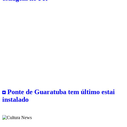
Ponte de Guaratuba tem último estai
instalado