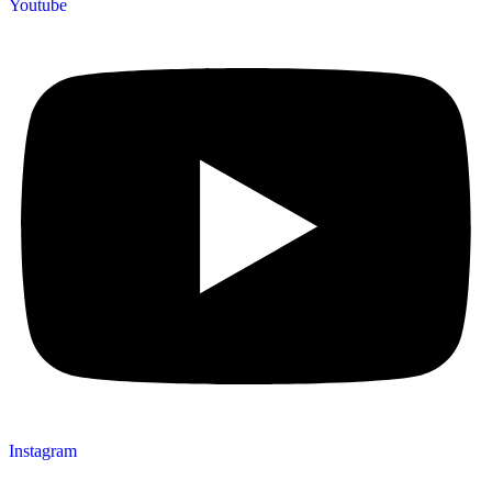
Youtube
Instagram