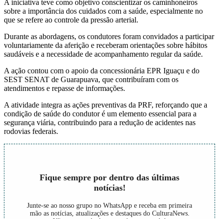
A iniciativa teve como objetivo conscientizar os caminhoneiros
sobre a importância dos cuidados com a saúde, especialmente no
que se refere ao controle da pressão arterial.
Durante as abordagens, os condutores foram convidados a participar
voluntariamente da aferição e receberam orientações sobre hábitos
saudáveis e a necessidade de acompanhamento regular da saúde.
A ação contou com o apoio da concessionária EPR Iguaçu e do
SEST SENAT de Guarapuava, que contribuíram com os
atendimentos e repasse de informações.
A atividade integra as ações preventivas da PRF, reforçando que a
condição de saúde do condutor é um elemento essencial para a
segurança viária, contribuindo para a redução de acidentes nas
rodovias federais.
Fique sempre por dentro das últimas
notícias!
Junte-se ao nosso grupo no WhatsApp e receba em primeira
mão as notícias, atualizações e destaques do CulturaNews.