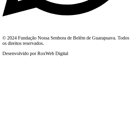
© 2024 Fundação Nossa Senhora de Belém de Guarapuava. Todos
os direitos reservados.
Desenvolvido por RoxWeb Digital