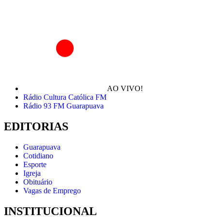
AO VIVO!
Rádio Cultura Católica FM
Rádio 93 FM Guarapuava
EDITORIAS
Guarapuava
Cotidiano
Esporte
Igreja
Obituário
Vagas de Emprego
INSTITUCIONAL