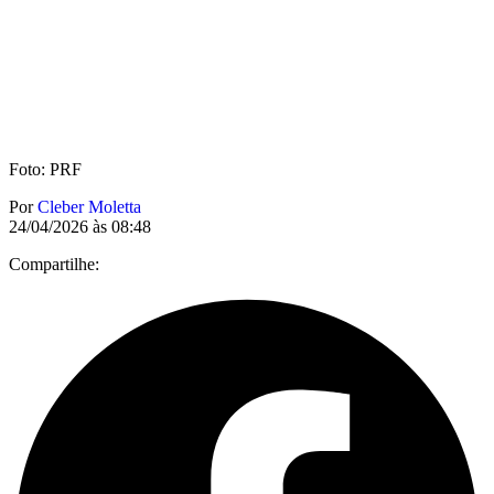
Foto: PRF
Por
Cleber Moletta
24/04/2026 às 08:48
Compartilhe: