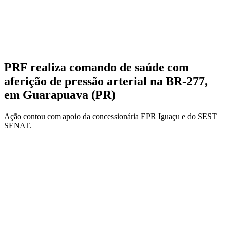
PRF realiza comando de saúde com
aferição de pressão arterial na BR-277,
em Guarapuava (PR)
Ação contou com apoio da concessionária EPR Iguaçu e do SEST
SENAT.