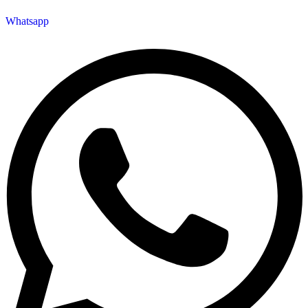
Whatsapp