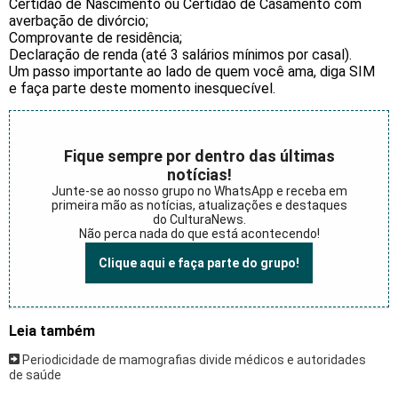
Certidão de Nascimento ou Certidão de Casamento com
averbação de divórcio;
Comprovante de residência;
Declaração de renda (até 3 salários mínimos por casal).
Um passo importante ao lado de quem você ama, diga SIM
e faça parte deste momento inesquecível.
Fique sempre por dentro das últimas
notícias!
Junte-se ao nosso grupo no WhatsApp e receba em
primeira mão as notícias, atualizações e destaques
do CulturaNews.
Não perca nada do que está acontecendo!
Clique aqui e faça parte do grupo!
Leia também
Periodicidade de mamografias divide médicos e autoridades
de saúde