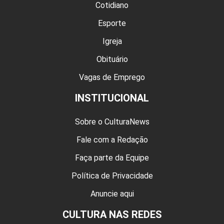
Cotidiano
Esporte
Igreja
Obituário
Vagas de Emprego
INSTITUCIONAL
Sobre o CulturaNews
Fale com a Redação
Faça parte da Equipe
Política de Privacidade
Anuncie aqui
CULTURA NAS REDES