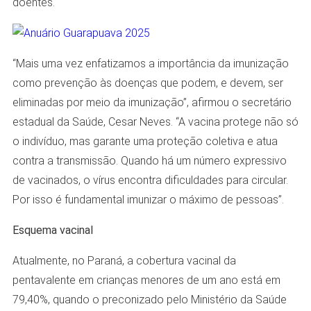
doentes.
“Mais uma vez enfatizamos a importância da imunização
como prevenção às doenças que podem, e devem, ser
eliminadas por meio da imunização”, afirmou o secretário
estadual da Saúde, Cesar Neves. “A vacina protege não só
o indivíduo, mas garante uma proteção coletiva e atua
contra a transmissão. Quando há um número expressivo
de vacinados, o vírus encontra dificuldades para circular.
Por isso é fundamental imunizar o máximo de pessoas”.
Esquema vacinal
Atualmente, no Paraná, a cobertura vacinal da
pentavalente em crianças menores de um ano está em
79,40%, quando o preconizado pelo Ministério da Saúde