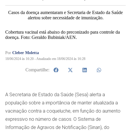
Casos da doença aumentaram e Secretaria de Estado da Saúde
alertou sobre necessidade de imunização.
Cobertura vacinal está abaixo do preconizado para controle da
doença. Foto: Geraldo Bubiniak/AEN.
Por
Cleber Moletta
18/06/2024 às 16:20 - Atualizado em 18/06/2024 às 16:28
Compartilhe:
A Secretaria de Estado da Saúde (Sesa) alerta a
população sobre a importância de manter atualizada a
vacinação contra a coqueluche, em função do aumento
expressivo no número de casos. O Sistema de
Informação de Agravos de Notificação (Sinan), do