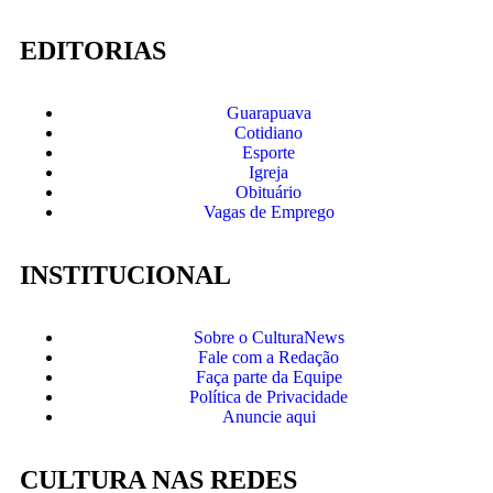
EDITORIAS
Guarapuava
Cotidiano
Esporte
Igreja
Obituário
Vagas de Emprego
INSTITUCIONAL
Sobre o CulturaNews
Fale com a Redação
Faça parte da Equipe
Política de Privacidade
Anuncie aqui
CULTURA NAS REDES