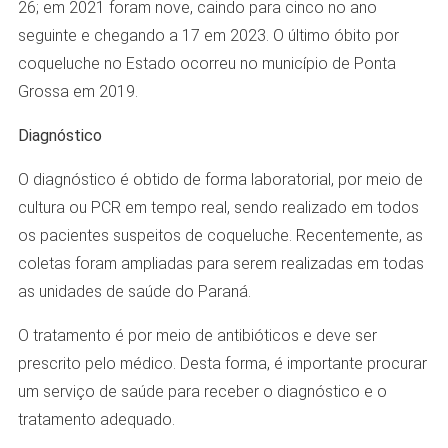
26; em 2021 foram nove, caindo para cinco no ano
seguinte e chegando a 17 em 2023. O último óbito por
coqueluche no Estado ocorreu no município de Ponta
Grossa em 2019.
Diagnóstico
O diagnóstico é obtido de forma laboratorial, por meio de
cultura ou PCR em tempo real, sendo realizado em todos
os pacientes suspeitos de coqueluche. Recentemente, as
coletas foram ampliadas para serem realizadas em todas
as unidades de saúde do Paraná.
O tratamento é por meio de antibióticos e deve ser
prescrito pelo médico. Desta forma, é importante procurar
um serviço de saúde para receber o diagnóstico e o
tratamento adequado.