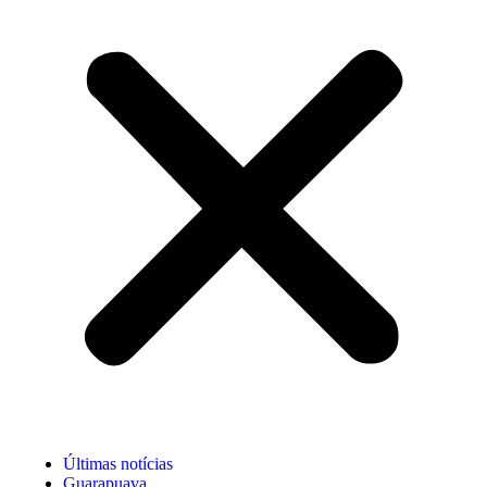
Últimas notícias
Guarapuava