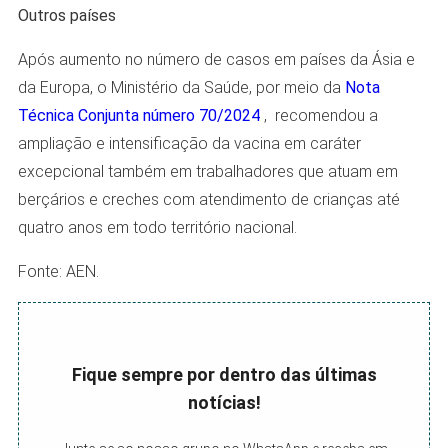
Outros países
Após aumento no número de casos em países da Ásia e
da Europa, o Ministério da Saúde, por meio da
Nota
Técnica Conjunta número 70/2024
, recomendou a
ampliação e intensificação da vacina em caráter
excepcional também em trabalhadores que atuam em
berçários e creches com atendimento de crianças até
quatro anos em todo território nacional.
Fonte: AEN.
Fique sempre por dentro das últimas
notícias!