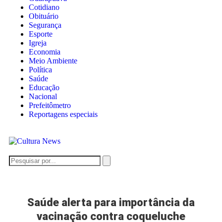
Cotidiano
Obituário
Segurança
Esporte
Igreja
Economia
Meio Ambiente
Política
Saúde
Educação
Nacional
Prefeitômetro
Reportagens especiais
Saúde alerta para importância da
vacinação contra coqueluche