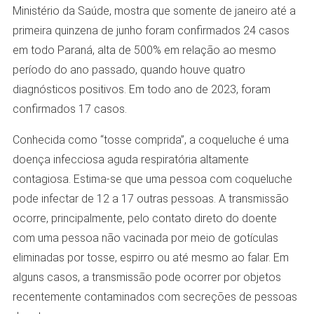
Ministério da Saúde, mostra que somente de janeiro até a
primeira quinzena de junho foram confirmados 24 casos
em todo Paraná, alta de 500% em relação ao mesmo
período do ano passado, quando houve quatro
diagnósticos positivos. Em todo ano de 2023, foram
confirmados 17 casos.
Conhecida como “tosse comprida”, a coqueluche é uma
doença infecciosa aguda respiratória altamente
contagiosa. Estima-se que uma pessoa com coqueluche
pode infectar de 12 a 17 outras pessoas. A transmissão
ocorre, principalmente, pelo contato direto do doente
com uma pessoa não vacinada por meio de gotículas
eliminadas por tosse, espirro ou até mesmo ao falar. Em
alguns casos, a transmissão pode ocorrer por objetos
recentemente contaminados com secreções de pessoas