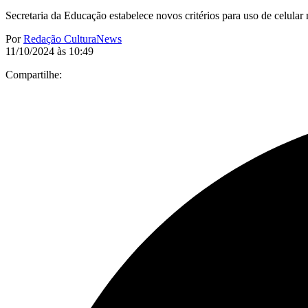
Secretaria da Educação estabelece novos critérios para uso de celul
Por
Redação CulturaNews
11/10/2024 às 10:49
Compartilhe: