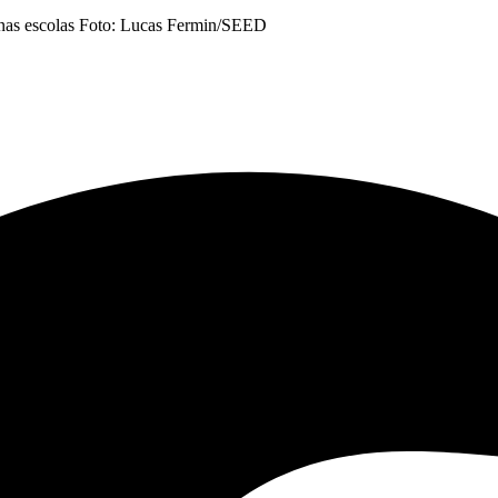
ar nas escolas Foto: Lucas Fermin/SEED