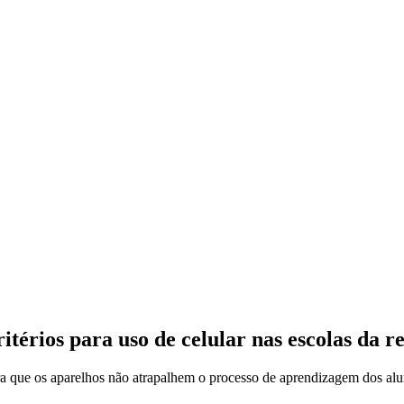
itérios para uso de celular nas escolas da r
ara que os aparelhos não atrapalhem o processo de aprendizagem dos alu