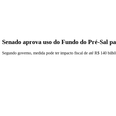
Senado aprova uso do Fundo do Pré-Sal pa
Segundo governo, medida pode ter impacto fiscal de até R$ 140 bilhõ