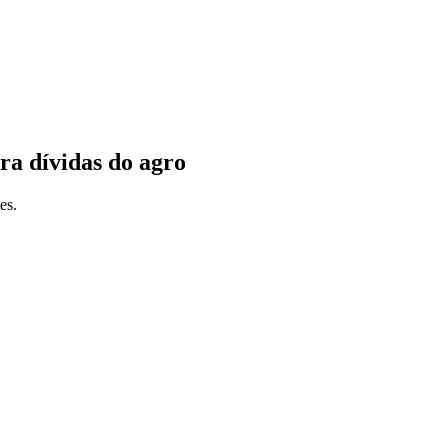
ra dívidas do agro
es.