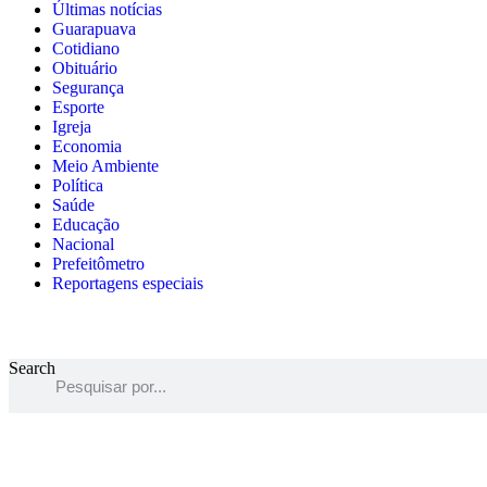
Últimas notícias
Guarapuava
Cotidiano
Obituário
Segurança
Esporte
Igreja
Economia
Meio Ambiente
Política
Saúde
Educação
Nacional
Prefeitômetro
Reportagens especiais
Search