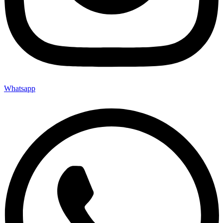
Whatsapp