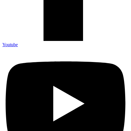
Youtube