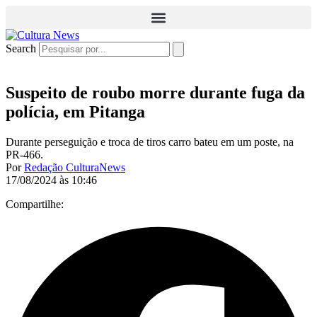
Search
Suspeito de roubo morre durante fuga da
polícia, em Pitanga
Durante perseguição e troca de tiros carro bateu em um poste, na
PR-466.
Por
Redação CulturaNews
17/08/2024 às 10:46
Compartilhe: