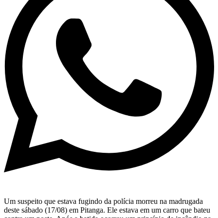
Um suspeito que estava fugindo da polícia morreu na madrugada
deste sábado (17/08) em Pitanga. Ele estava em um carro que bateu