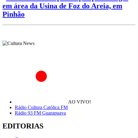
em área da Usina de Foz do Areia, em
Pinhão
AO VIVO!
Rádio Cultura Católica FM
Rádio 93 FM Guarapuava
EDITORIAS