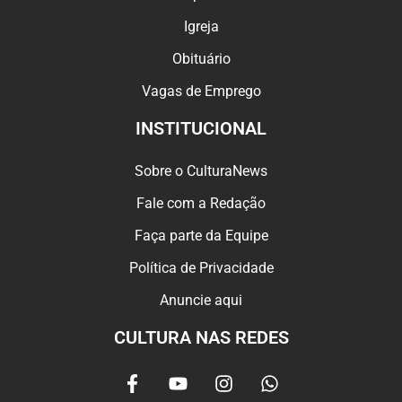
Igreja
Obituário
Vagas de Emprego
INSTITUCIONAL
Sobre o CulturaNews
Fale com a Redação
Faça parte da Equipe
Política de Privacidade
Anuncie aqui
CULTURA NAS REDES