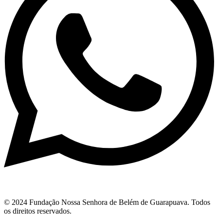
© 2024 Fundação Nossa Senhora de Belém de Guarapuava. Todos
os direitos reservados.