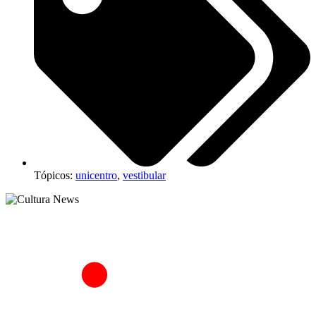
Tópicos:
unicentro
,
vestibular