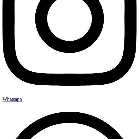
Whatsapp