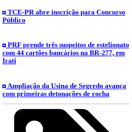
TCE-PR abre inscrição para Concurso
Público
PRF prende três suspeitos de estelionato
com 44 cartões bancários na BR-277, em
Irati
Ampliação da Usina de Segredo avança
com primeiras detonações de rocha