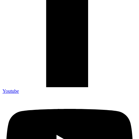
Youtube