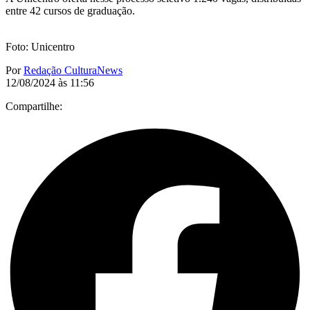
entre 42 cursos de graduação.
Foto: Unicentro
Por
Redação CulturaNews
12/08/2024 às 11:56
Compartilhe: