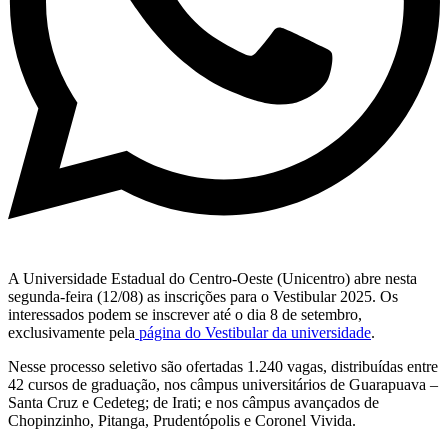
A Universidade Estadual do Centro-Oeste (Unicentro) abre nesta
segunda-feira (12/08) as inscrições para o Vestibular 2025. Os
interessados podem se inscrever até o dia 8 de setembro,
exclusivamente pela
página do Vestibular da universidade
.
Nesse processo seletivo são ofertadas 1.240 vagas, distribuídas entre
42 cursos de graduação, nos câmpus universitários de Guarapuava –
Santa Cruz e Cedeteg; de Irati; e nos câmpus avançados de
Chopinzinho, Pitanga, Prudentópolis e Coronel Vivida.