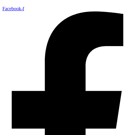
Facebook-f