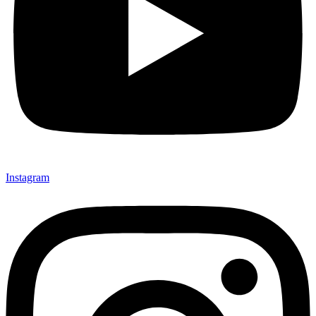
Instagram