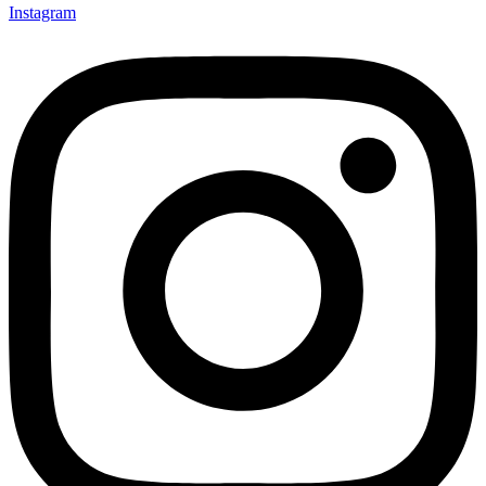
Instagram