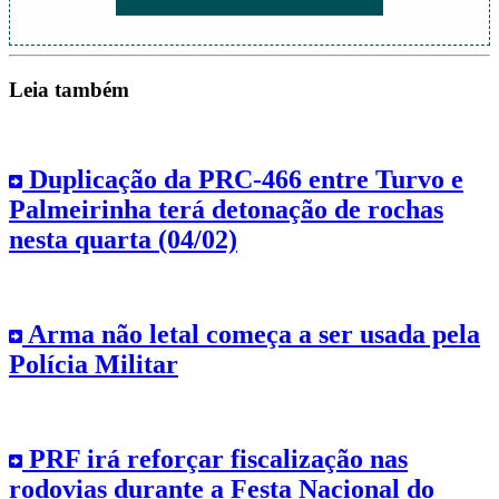
Leia também
Duplicação da PRC-466 entre Turvo e
Palmeirinha terá detonação de rochas
nesta quarta (04/02)
Arma não letal começa a ser usada pela
Polícia Militar
PRF irá reforçar fiscalização nas
rodovias durante a Festa Nacional do