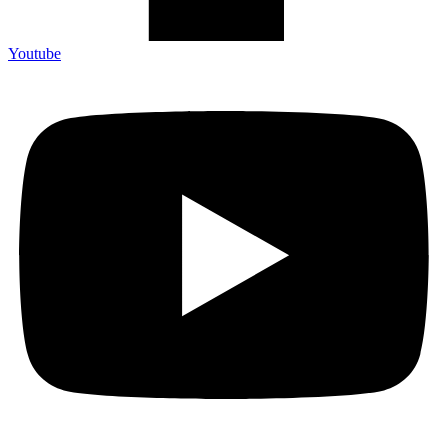
Youtube