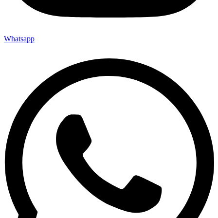
Whatsapp