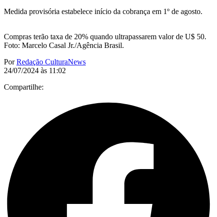
Medida provisória estabelece início da cobrança em 1º de agosto.
Compras terão taxa de 20% quando ultrapassarem valor de U$ 50.
Foto: Marcelo Casal Jr./Agência Brasil.
Por
Redação CulturaNews
24/07/2024 às 11:02
Compartilhe: