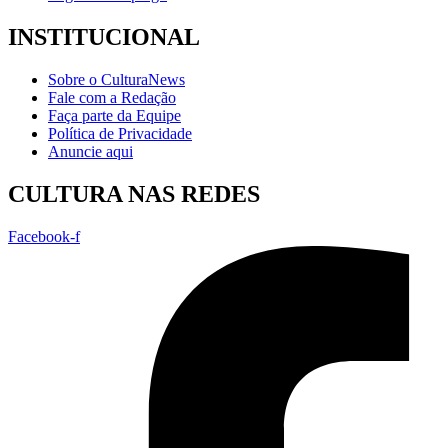
INSTITUCIONAL
Sobre o CulturaNews
Fale com a Redação
Faça parte da Equipe
Política de Privacidade
Anuncie aqui
CULTURA NAS REDES
Facebook-f