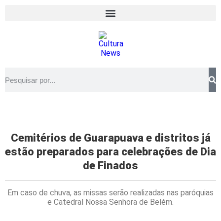
Cemitérios de Guarapuava e distritos já
estão preparados para celebrações de Dia
de Finados
Em caso de chuva, as missas serão realizadas nas paróquias
e Catedral Nossa Senhora de Belém.