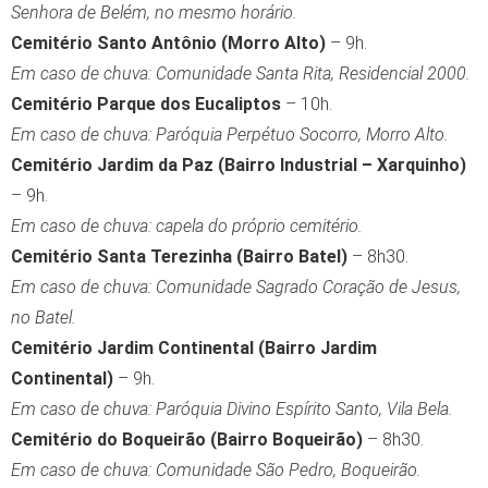
Senhora de Belém, no mesmo horário.
Cemitério Santo Antônio (Morro Alto)
– 9h.
Em caso de chuva: Comunidade Santa Rita, Residencial 2000.
Cemitério Parque dos Eucaliptos
– 10h.
Em caso de chuva: Paróquia Perpétuo Socorro, Morro Alto.
Cemitério Jardim da Paz (Bairro Industrial – Xarquinho)
– 9h.
Em caso de chuva: capela do próprio cemitério.
Cemitério Santa Terezinha (Bairro Batel)
– 8h30.
Em caso de chuva: Comunidade Sagrado Coração de Jesus,
no Batel.
Cemitério Jardim Continental (Bairro Jardim
Continental)
– 9h.
Em caso de chuva: Paróquia Divino Espírito Santo, Vila Bela.
Cemitério do Boqueirão (Bairro Boqueirão)
– 8h30.
Em caso de chuva: Comunidade São Pedro, Boqueirão.