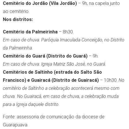
Cemitério do Jordão (Vila Jordão)
– 9h, na capela junto
ao cemitério.
Nos distritos:
Cemitério da Palmeirinha
– 8h30.
Em caso de chuva: Paróquia Imaculada Conceição, no Distrito
da Palmeirinha.
Cemitério do Guará (Distrito do Guará)
– 9h.
Em caso de chuva: Igreja Matriz São José, no Guará.
Cemitérios de Saltinho (estrada do Salto São
Francisco) e Guairacá (Distrito de Guairacá)
– 10h30.
No
cemitério de Saltinho a celebração acontecerá mesmo com
chuva. No Guairacá, em caso de chuva, a celebração muda
para a Igreja daquele distrito.
Fonte: assessoria de comunicação da diocese de
Guarapuava.