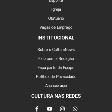
Esporte
Igreja
Obituário
Vagas de Emprego
INSTITUCIONAL
Sobre o CulturaNews
Fale com a Redação
Faça parte da Equipe
Política de Privacidade
Anuncie aqui
CULTURA NAS REDES