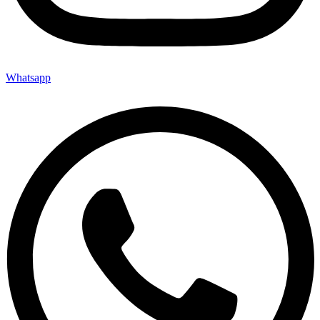
Whatsapp