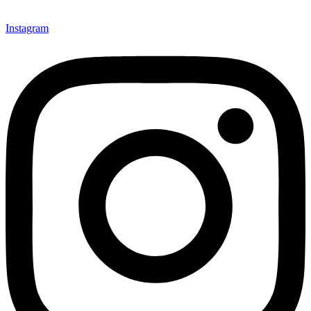
Instagram