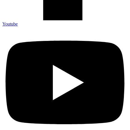
Youtube