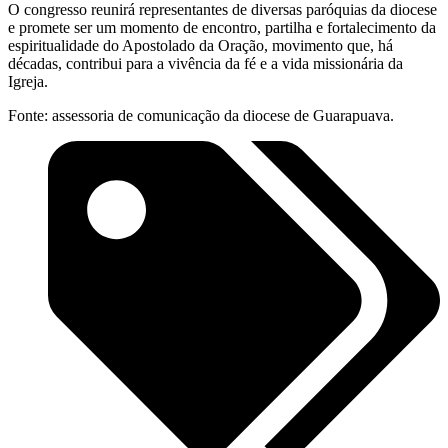
O congresso reunirá representantes de diversas paróquias da diocese
e promete ser um momento de encontro, partilha e fortalecimento da
espiritualidade do Apostolado da Oração, movimento que, há
décadas, contribui para a vivência da fé e a vida missionária da
Igreja.
Fonte: assessoria de comunicação da diocese de Guarapuava.