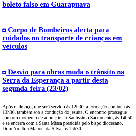
boleto falso em Guarapuava
Corpo de Bombeiros alerta para
cuidados no transporte de crianças em
veículos
Desvio para obras muda o trânsito na
Serra da Esperança a partir desta
segunda-feira (23/02)
Após o almoço, que será servido às 12h30, a formação continua às
13h30, também sob a condução do jesuíta. O encontro prossegue
com um momento de adoração ao Santíssimo Sacramento, às 14h50,
e se encerra com a Santa Missa presidida pelo bispo diocesano,
Dom Amilton Manoel da Silva, às 15h30.