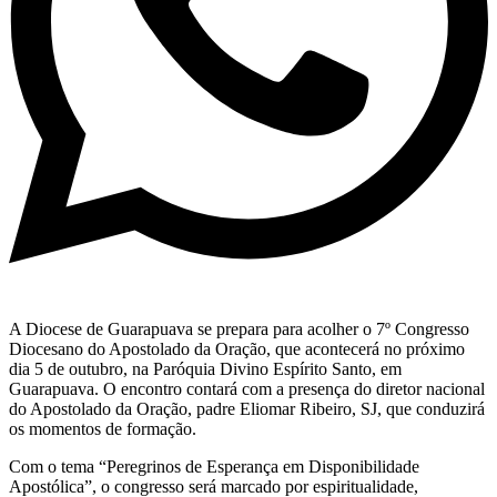
A Diocese de Guarapuava se prepara para acolher o 7º Congresso
Diocesano do Apostolado da Oração, que acontecerá no próximo
dia 5 de outubro, na Paróquia Divino Espírito Santo, em
Guarapuava. O encontro contará com a presença do diretor nacional
do Apostolado da Oração, padre Eliomar Ribeiro, SJ, que conduzirá
os momentos de formação.
Com o tema “Peregrinos de Esperança em Disponibilidade
Apostólica”, o congresso será marcado por espiritualidade,