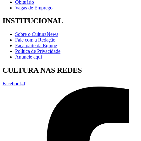
Obituário
Vagas de Emprego
INSTITUCIONAL
Sobre o CulturaNews
Fale com a Redação
Faça parte da Equipe
Política de Privacidade
Anuncie aqui
CULTURA NAS REDES
Facebook-f