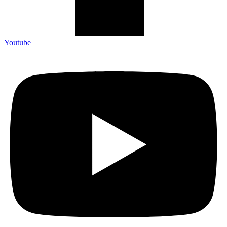
Youtube