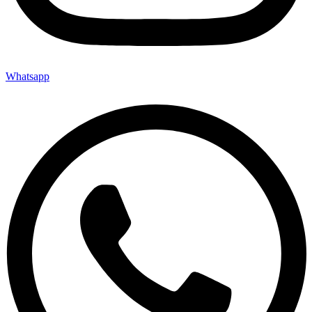
Whatsapp