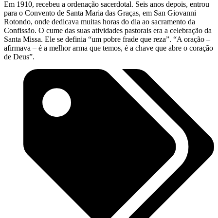
Em 1910, recebeu a ordenação sacerdotal. Seis anos depois, entrou
para o Convento de Santa Maria das Graças, em San Giovanni
Rotondo, onde dedicava muitas horas do dia ao sacramento da
Confissão. O cume das suas atividades pastorais era a celebração da
Santa Missa. Ele se definia “um pobre frade que reza”. “A oração –
afirmava – é a melhor arma que temos, é a chave que abre o coração
de Deus”.