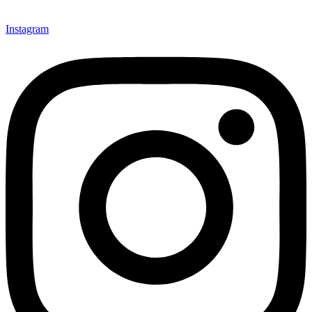
Instagram