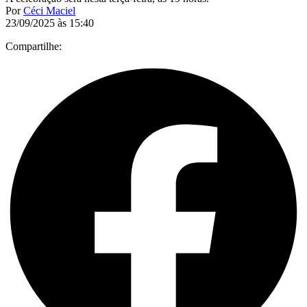
Por
Céci Maciel
23/09/2025 às 15:40
Compartilhe: