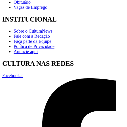
Obituário
Vagas de Emprego
INSTITUCIONAL
Sobre o CulturaNews
Fale com a Redação
Faça parte da Equipe
Política de Privacidade
Anuncie aqui
CULTURA NAS REDES
Facebook-f