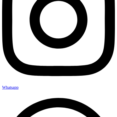
Whatsapp