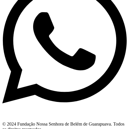
© 2024 Fundação Nossa Senhora de Belém de Guarapuava. Todos