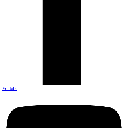
Youtube