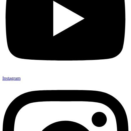
Instagram