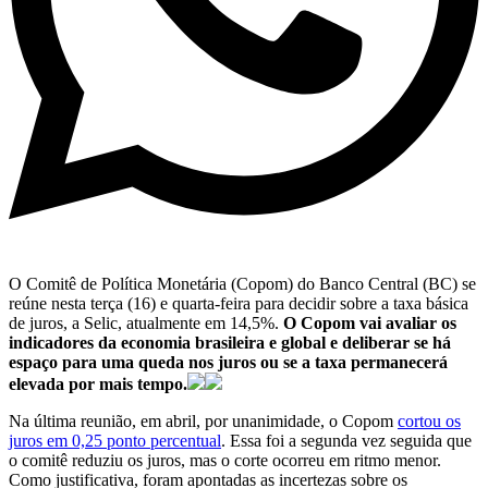
O Comitê de Política Monetária (Copom) do Banco Central (BC) se
reúne nesta terça (16) e quarta-feira para decidir sobre a taxa básica
de juros, a Selic, atualmente em 14,5%.
O Copom vai avaliar os
indicadores da economia brasileira e global e deliberar se há
espaço para uma queda nos juros ou se a taxa permanecerá
elevada por mais tempo.
Na última reunião, em abril, por unanimidade, o Copom
cortou os
juros em 0,25 ponto percentual
. Essa foi a segunda vez seguida que
o comitê reduziu os juros, mas o corte ocorreu em ritmo menor.
Como justificativa, foram apontadas as incertezas sobre os