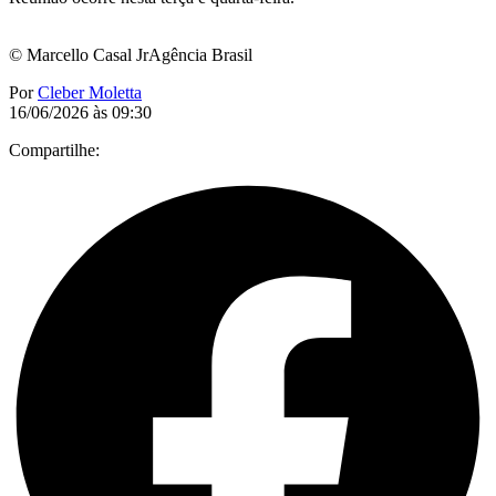
© Marcello Casal JrAgência Brasil
Por
Cleber Moletta
16/06/2026 às 09:30
Compartilhe: