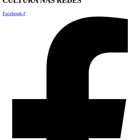
CULTURA NAS REDES
Facebook-f