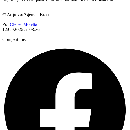
© Arquivo/Agência Brasil
Por
Cleber Moletta
12/05/2026 às 08:36
Compartilhe: