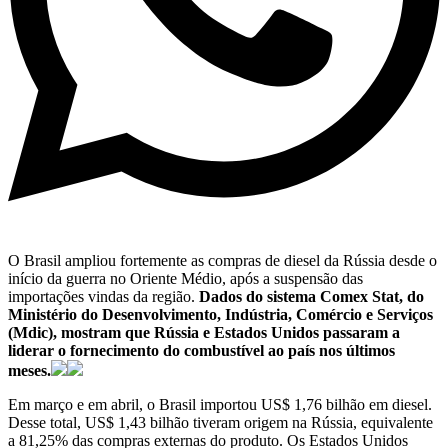
O Brasil ampliou fortemente as compras de diesel da Rússia desde o
início da guerra no Oriente Médio, após a suspensão das
importações vindas da região.
Dados do sistema Comex Stat, do
Ministério do Desenvolvimento, Indústria, Comércio e Serviços
(Mdic), mostram que Rússia e Estados Unidos passaram a
liderar o fornecimento do combustível ao país nos últimos
meses.
Em março e em abril, o Brasil importou US$ 1,76 bilhão em diesel.
Desse total, US$ 1,43 bilhão tiveram origem na Rússia, equivalente
a 81,25% das compras externas do produto. Os Estados Unidos