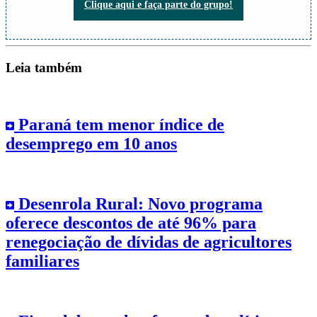
Clique aqui e faça parte do grupo!
Leia também
Paraná tem menor índice de
desemprego em 10 anos
Desenrola Rural: Novo programa
oferece descontos de até 96% para
renegociação de dívidas de agricultores
familiares