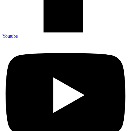
Youtube