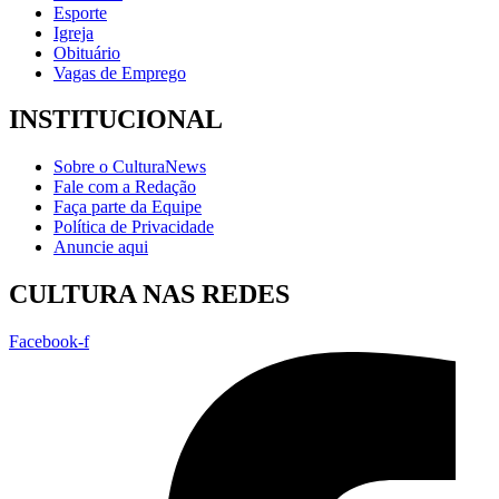
Esporte
Igreja
Obituário
Vagas de Emprego
INSTITUCIONAL
Sobre o CulturaNews
Fale com a Redação
Faça parte da Equipe
Política de Privacidade
Anuncie aqui
CULTURA NAS REDES
Facebook-f