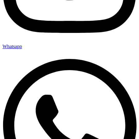
Whatsapp