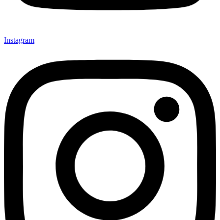
Instagram