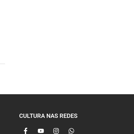
CULTURA NAS REDES