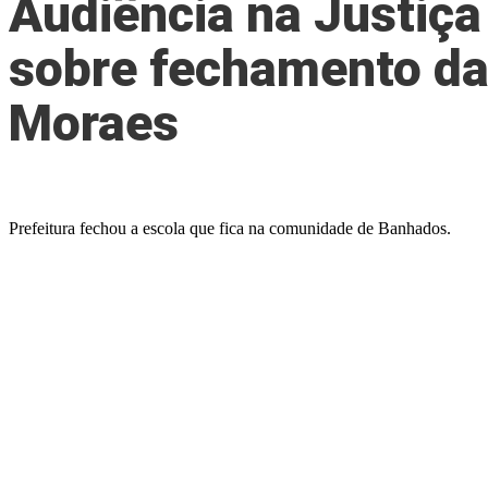
Audiência na Justiça 
sobre fechamento da
Moraes
Prefeitura fechou a escola que fica na comunidade de Banhados.