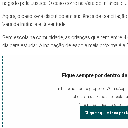
negado pela Justiça. O caso corre na Vara de Infância e
Agora, o caso será discutido em audiência de conciliação
Vara da Infância e Juventude.
Sem escola na comunidade, as crianças que tem entre 4 e
dia para estudar. A indicação de escola mais próxima é a 
Fique sempre por dentro das
Junte-se ao nosso grupo no WhatsApp e
notícias, atualizações e destaq
Não perca nada do que est
Clique aqui e faça part