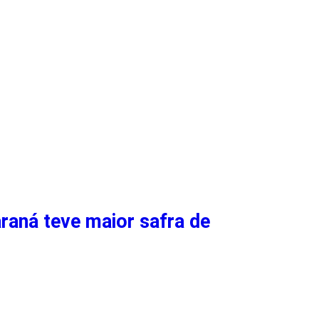
raná teve maior safra de