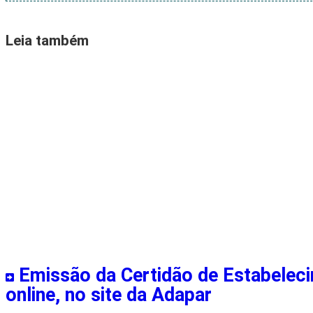
Leia também
Emissão da Certidão de Estabeleci
online, no site da Adapar