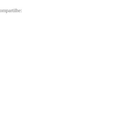
ompartilhe: