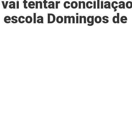
vai tentar conciliaçã
 escola Domingos de