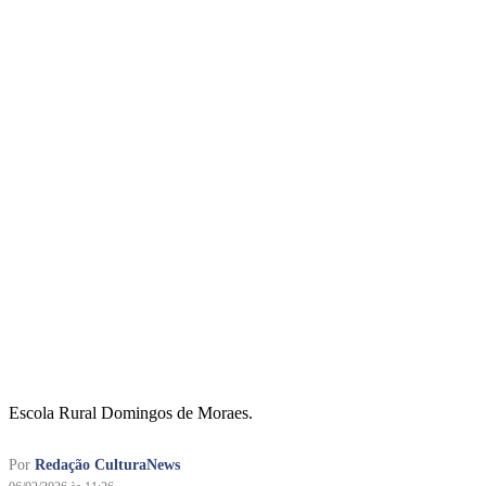
Escola Rural Domingos de Moraes.
Por
Redação CulturaNews