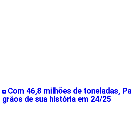
Com 46,8 milhões de toneladas, Pa
grãos de sua história em 24/25