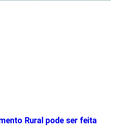
mento Rural pode ser feita