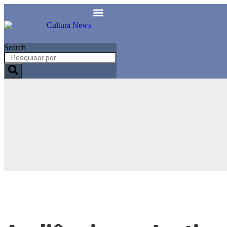
Search