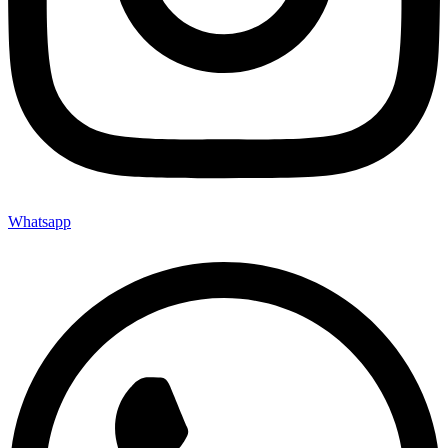
Whatsapp