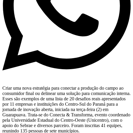
Criar uma nova estratégia para conectar a produção do campo ao
consumidor final ou delinear uma solução para comunicação interna.
Esses são exemplos de uma lista de 20 desafios reais apresentados
por 11 empresas e instituições do Centro-Sul do Paraná para a
jornada de inovação aberta, iniciada na terça-feira (2) em
Guarapuava. Trata-se do Conecta & Transforma, evento coordenado
pela Universidade Estadual do Centro-Oeste (Unicentro), com o
apoio do Sebrae e diversos parceiro. Foram inscritas 41 equipes,
reunindo 135 pessoas de sete municípios.