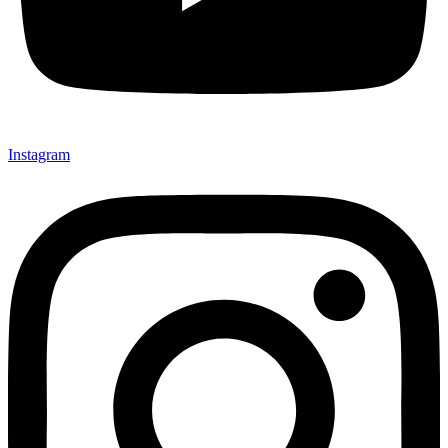
Instagram