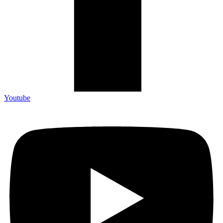
Youtube