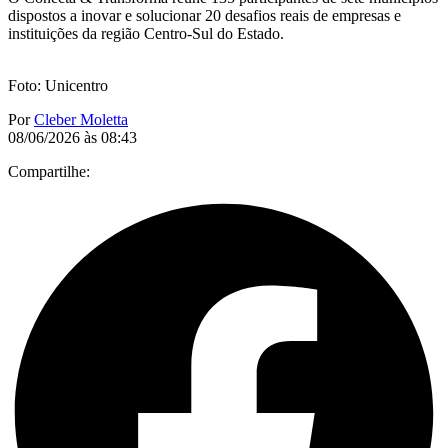
dispostos a inovar e solucionar 20 desafios reais de empresas e
instituições da região Centro-Sul do Estado.
Foto: Unicentro
Por
Cleber Moletta
08/06/2026 às 08:43
Compartilhe: