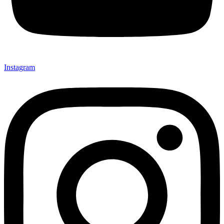
Instagram