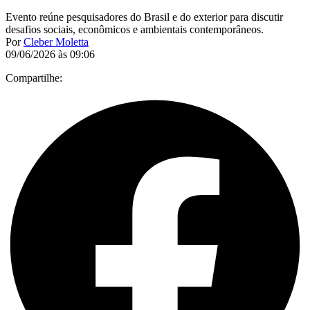
Evento reúne pesquisadores do Brasil e do exterior para discutir
desafios sociais, econômicos e ambientais contemporâneos.
Por
Cleber Moletta
09/06/2026 às 09:06
Compartilhe: