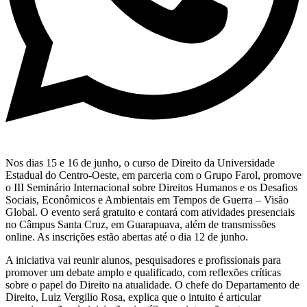
Nos dias 15 e 16 de junho, o curso de Direito da Universidade
Estadual do Centro-Oeste, em parceria com o Grupo Farol, promove
o III Seminário Internacional sobre Direitos Humanos e os Desafios
Sociais, Econômicos e Ambientais em Tempos de Guerra – Visão
Global. O evento será gratuito e contará com atividades presenciais
no Câmpus Santa Cruz, em Guarapuava, além de transmissões
online. As inscrições estão abertas até o dia 12 de junho.
A iniciativa vai reunir alunos, pesquisadores e profissionais para
promover um debate amplo e qualificado, com reflexões críticas
sobre o papel do Direito na atualidade. O chefe do Departamento de
Direito, Luiz Vergilio Rosa, explica que o intuito é articular