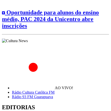
Oportunidade para alunos do ensino
médio, PAC 2024 da Unicentro abre
inscrições
AO VIVO!
Rádio Cultura Católica FM
Rádio 93 FM Guarapuava
EDITORIAS