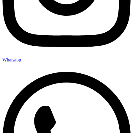
Whatsapp