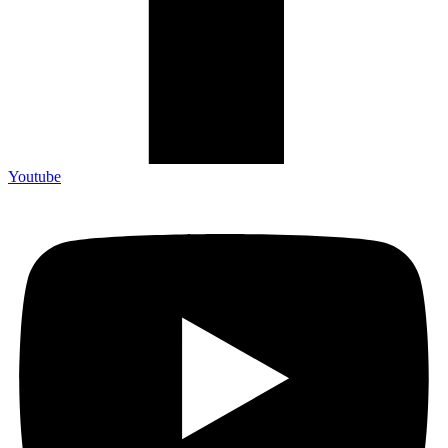
Youtube