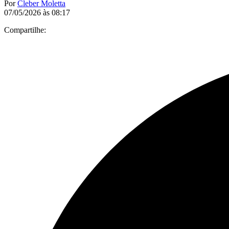
Por
Cleber Moletta
07/05/2026 às 08:17
Compartilhe: