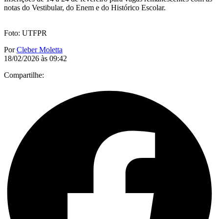
notas do Vestibular, do Enem e do Histórico Escolar.
Foto: UTFPR
Por
Cleber Moletta
18/02/2026 às 09:42
Compartilhe: