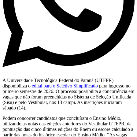
A Universidade Tecnológica Federal do Paraná (UTFPR)
disponibiliza o
edital para o Seletivo Simplificado
para ingresso no
primeiro semestre de 2026. O processo possibilita a concorrência em
vagas que não foram preenchidas no Sistema de Seleção Unificada
(Sisu) e pelo Vestibular, nos 13 campi. As inscrições iniciaram
sábado (14).
Podem concorrer candidatos que concluíram o Ensino Médio,
utilizando as notas das edições anteriores do Vestibular UTFPR, da
pontuação das cinco últimas edições do Enem ou escore calculado a
partir das notas do histórico escolar do Ensino Médio. “As vagas