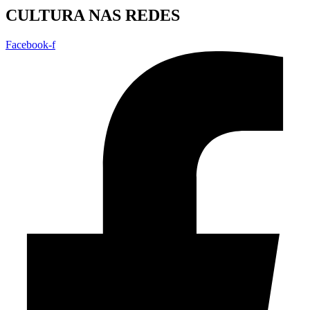
CULTURA NAS REDES
Facebook-f