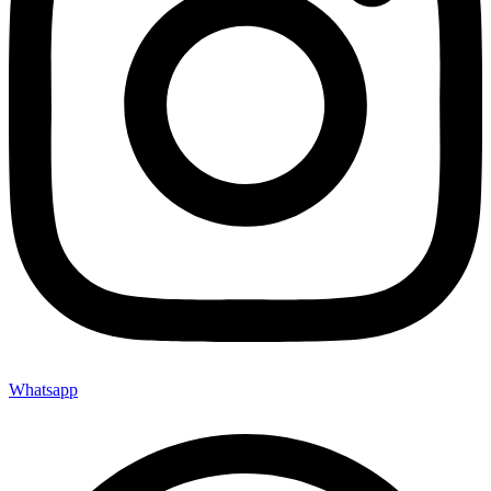
Whatsapp