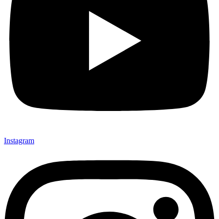
Instagram