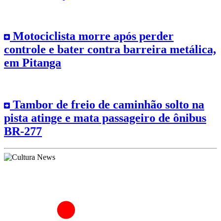
Motociclista morre após perder
controle e bater contra barreira metálica,
em Pitanga
Tambor de freio de caminhão solto na
pista atinge e mata passageiro de ônibus
BR-277