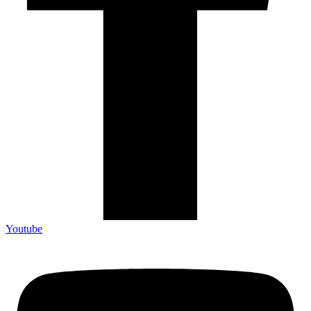
Youtube