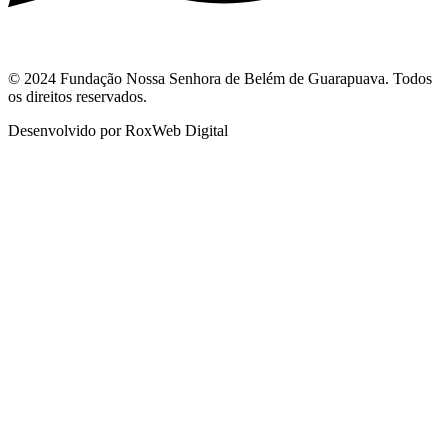
© 2024 Fundação Nossa Senhora de Belém de Guarapuava. Todos
os direitos reservados.
Desenvolvido por RoxWeb Digital