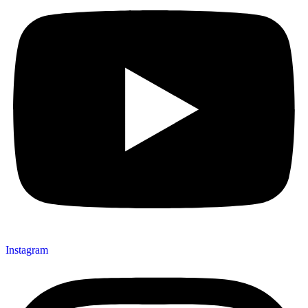
Instagram