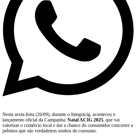
Nesta sexta-feira (26/09), durante o Integracig, aconteceu o
lançamento oficial da Campanha:
Natal ACIG 2025
, que vai
valorizar o comércio local e dar a chance do consumidor concorrer a
prêmios que são verdadeiros sonhos de consumo.