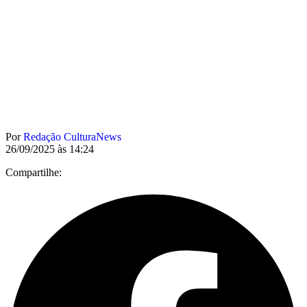
Por
Redação CulturaNews
26/09/2025 às 14:24
Compartilhe: