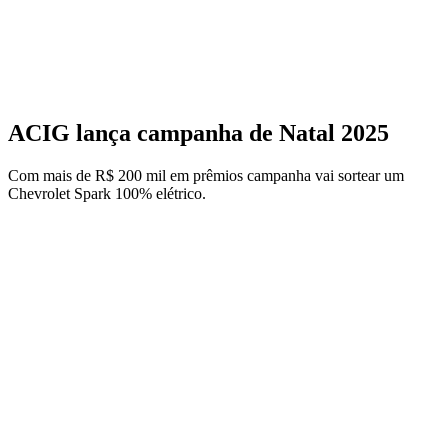
ACIG lança campanha de Natal 2025
Com mais de R$ 200 mil em prêmios campanha vai sortear um
Chevrolet Spark 100% elétrico.