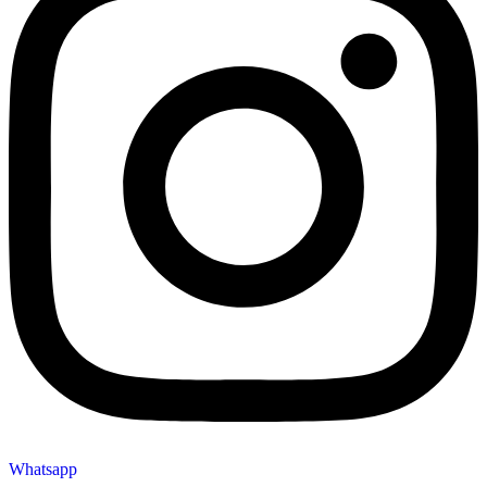
Whatsapp