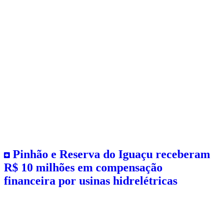
Pinhão e Reserva do Iguaçu receberam
R$ 10 milhões em compensação
financeira por usinas hidrelétricas