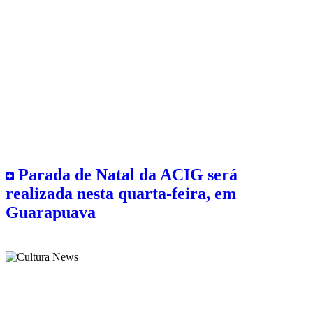
Parada de Natal da ACIG será
realizada nesta quarta-feira, em
Guarapuava