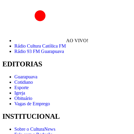
AO VIVO!
Rádio Cultura Católica FM
Rádio 93 FM Guarapuava
EDITORIAS
Guarapuava
Cotidiano
Esporte
Igreja
Obituário
Vagas de Emprego
INSTITUCIONAL
Sobre o CulturaNews