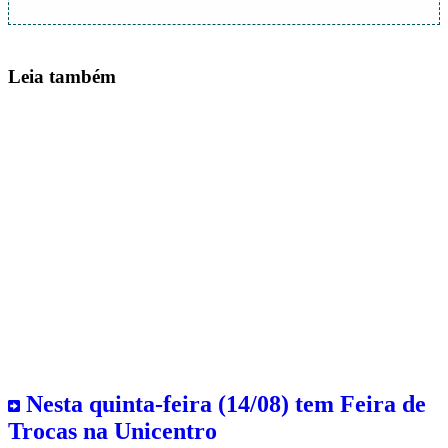
Leia também
Nesta quinta-feira (14/08) tem Feira de
Trocas na Unicentro