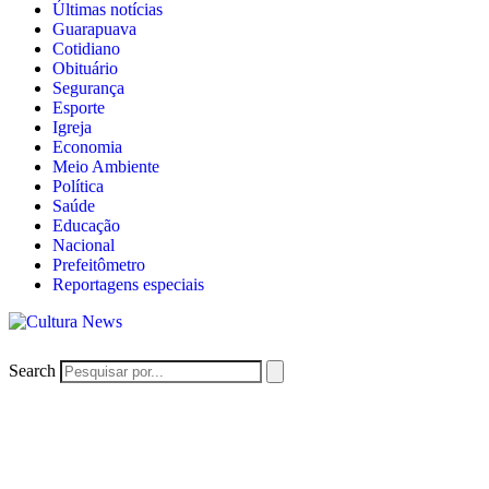
Últimas notícias
Guarapuava
Cotidiano
Obituário
Segurança
Esporte
Igreja
Economia
Meio Ambiente
Política
Saúde
Educação
Nacional
Prefeitômetro
Reportagens especiais
Search