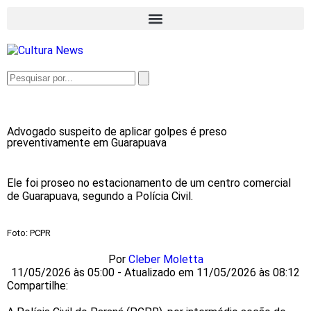
Advogado suspeito de aplicar golpes é preso
preventivamente em Guarapuava
Ele foi proseo no estacionamento de um centro comercial
de Guarapuava, segundo a Polícia Civil.
Foto: PCPR
Por
Cleber Moletta
11/05/2026 às 05:00 - Atualizado em 11/05/2026 às 08:12
Compartilhe: