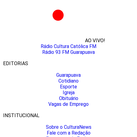
AO VIVO!
Rádio Cultura Católica FM
Rádio 93 FM Guarapuava
EDITORIAS
Guarapuava
Cotidiano
Esporte
Igreja
Obituário
Vagas de Emprego
INSTITUCIONAL
Sobre o CulturaNews
Fale com a Redação