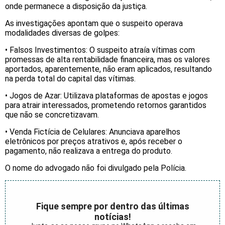
onde permanece a disposição da justiça.
As investigações apontam que o suspeito operava
modalidades diversas de golpes:
• Falsos Investimentos: O suspeito atraía vítimas com
promessas de alta rentabilidade financeira, mas os valores
aportados, aparentemente, não eram aplicados, resultando
na perda total do capital das vítimas.
• Jogos de Azar: Utilizava plataformas de apostas e jogos
para atrair interessados, prometendo retornos garantidos
que não se concretizavam.
• Venda Fictícia de Celulares: Anunciava aparelhos
eletrônicos por preços atrativos e, após receber o
pagamento, não realizava a entrega do produto.
O nome do advogado não foi divulgado pela Polícia.
Fique sempre por dentro das últimas
notícias!