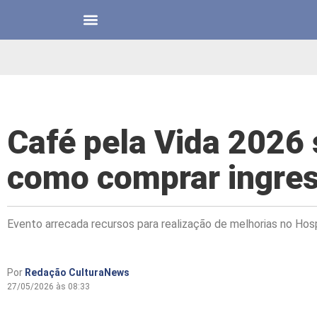
Café pela Vida 2026 
como comprar ingre
Evento arrecada recursos para realização de melhorias no Hosp
Por
Redação CulturaNews
27/05/2026 às 08:33