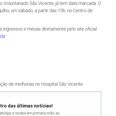
lo Voluntariado São Vicente, já tem data marcada. O
julho, um sábado, a partir das 15h, no Centro de
s ingressos e mesas diretamente pelo site oficial
.br
ação de melhorias no Hospital São Vicente.
tro das últimas notícias!
atsApp e receba em primeira mão as