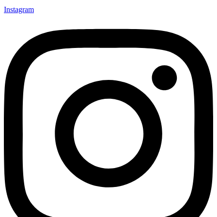
Instagram