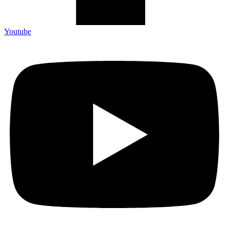
Youtube