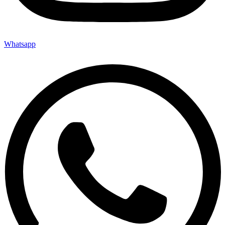
Whatsapp