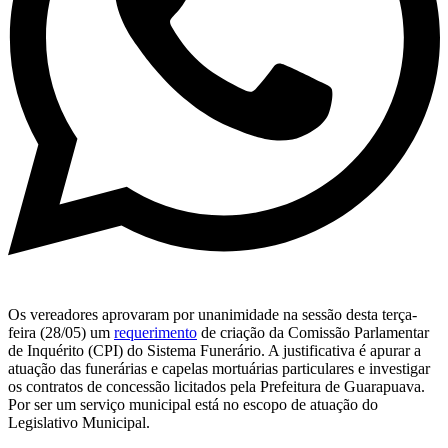
Os vereadores aprovaram por unanimidade na sessão desta terça-
feira (28/05) um
requerimento
de criação da Comissão Parlamentar
de Inquérito (CPI) do Sistema Funerário. A justificativa é apurar a
atuação das funerárias e capelas mortuárias particulares e investigar
os contratos de concessão licitados pela Prefeitura de Guarapuava.
Por ser um serviço municipal está no escopo de atuação do
Legislativo Municipal.