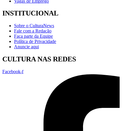
Vagas de Emprego
INSTITUCIONAL
Sobre o CulturaNews
Fale com a Redação
Faça parte da Equipe
Política de Privacidade
Anuncie aqui
CULTURA NAS REDES
Facebook-f