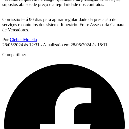
supostos abusos de preço e a regularidade dos contratos.
Comissão terá 90 dias para apurar regularidade da prestação de
serviços e contratos dos sistema funerário. Foto: Assessoria Câmara
de Vereadores.
Por
Cleber Moletta
28/05/2024 às 12:31 - Atualizado em 28/05/2024 às 15:11
Compartilhe: