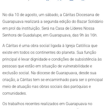
No dia 10 de agosto, um sábado, a Cáritas Diocesana de
Guarapuava realizará a segunda edição do Bazar Solidário
em prol da instituição. Será na Casa de Líderes Nossa
Senhora de Guadalupe, em Guarapuava, das 9h às 16h.
A Cáritas é uma obra social ligada à Igreja Católica que
existe em todos os continentes do planeta. Sua função
principal é levar dignidade e condições de subsistência às
pessoas que estão em situação de vulnerabilidade e
exclusão social. Na diocese de Guarapuava, desde sua
criação, a Cáritas tem se encaminhado para ser o principal
meio de atuação nas obras sociais das paróquias e
comunidades.
Os trabalhos recentes realizados em Guarapuava no