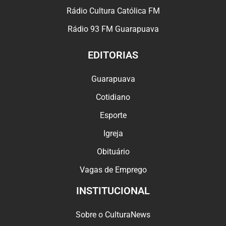
Rádio Cultura Católica FM
Rádio 93 FM Guarapuava
EDITORIAS
Guarapuava
Cotidiano
Esporte
Igreja
Obituário
Vagas de Emprego
INSTITUCIONAL
Sobre o CulturaNews