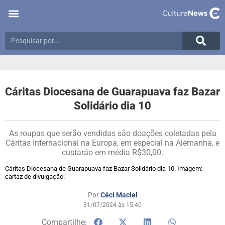
Cáritas Diocesana de Guarapuava faz Bazar
Solidário dia 10
As roupas que serão vendidas são doações coletadas pela
Cáritas Internacional na Europa, em especial na Alemanha, e
custarão em média R$30,00.
Cáritas Diocesana de Guarapuava faz Bazar Solidário dia 10. Imagem:
cartaz de divulgação.
Por
Céci Maciel
31/07/2024 às 15:40
Compartilhe: