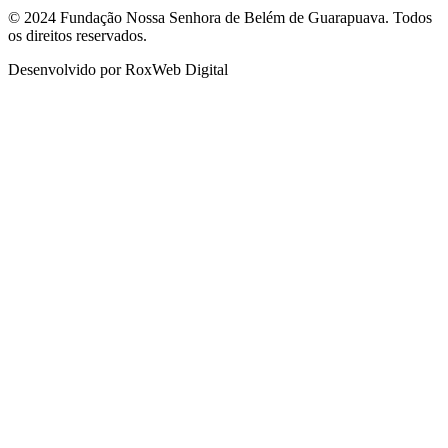
© 2024 Fundação Nossa Senhora de Belém de Guarapuava. Todos
os direitos reservados.
Desenvolvido por RoxWeb Digital