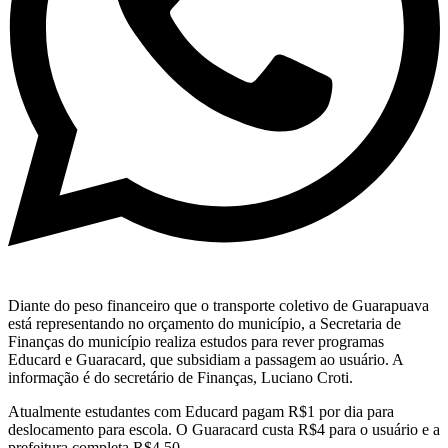
Diante do peso financeiro que o transporte coletivo de Guarapuava
está representando no orçamento do município, a Secretaria de
Finanças do município realiza estudos para rever programas
Educard e Guaracard, que subsidiam a passagem ao usuário. A
informação é do secretário de Finanças, Luciano Croti.
Atualmente estudantes com Educard pagam R$1 por dia para
deslocamento para escola. O Guaracard custa R$4 para o usuário e a
prefeitura completa R$4,50.