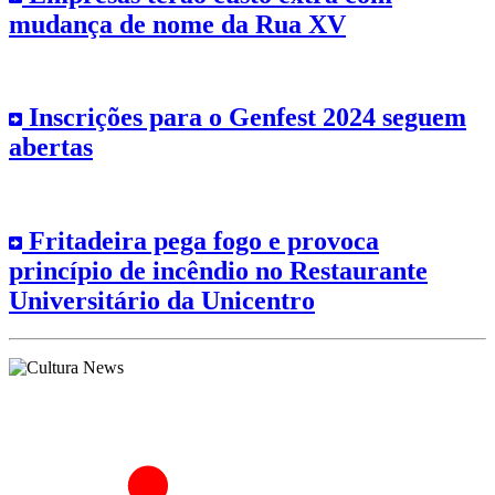
mudança de nome da Rua XV
Inscrições para o Genfest 2024 seguem
abertas
Fritadeira pega fogo e provoca
princípio de incêndio no Restaurante
Universitário da Unicentro