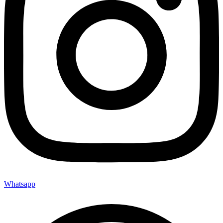
Whatsapp