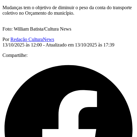
Mudanças tem o objetivo de diminuir o peso da conta do transporte
coletivo no Orçamento do município.
Foto: William Batista/Cultura News
Por
Redação CulturaNews
13/10/2025 às 12:00 - Atualizado em 13/10/2025 às 17:39
Compartilhe: