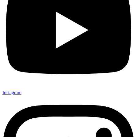
Instagram