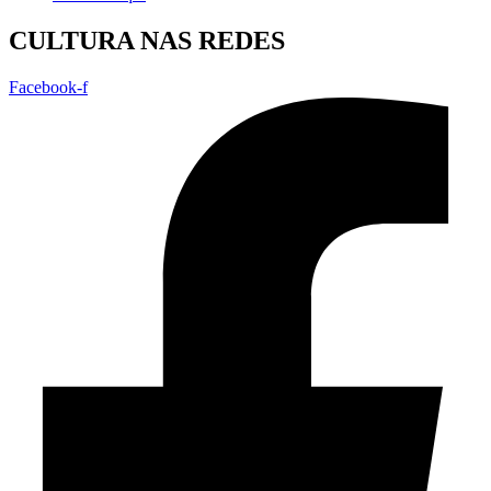
CULTURA NAS REDES
Facebook-f