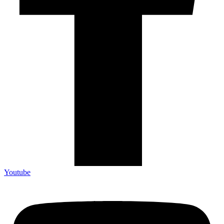
Youtube