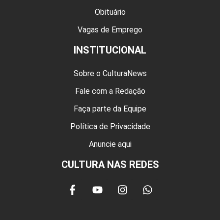
Obituário
Vagas de Emprego
INSTITUCIONAL
Sobre o CulturaNews
Fale com a Redação
Faça parte da Equipe
Política de Privacidade
Anuncie aqui
CULTURA NAS REDES