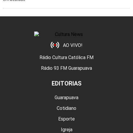
AO VIVO!
Rádio Cultura Católica FM
Rádio 93 FM Guarapuava
EDITORIAS
Guarapuava
Cotidiano
Esporte
Igreja