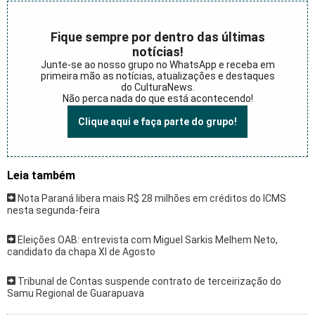
Fique sempre por dentro das últimas
notícias!
Junte-se ao nosso grupo no WhatsApp e receba em
primeira mão as notícias, atualizações e destaques
do CulturaNews.
Não perca nada do que está acontecendo!
Clique aqui e faça parte do grupo!
Leia também
Nota Paraná libera mais R$ 28 milhões em créditos do ICMS
nesta segunda-feira
Eleições OAB: entrevista com Miguel Sarkis Melhem Neto,
candidato da chapa XI de Agosto
Tribunal de Contas suspende contrato de terceirização do
Samu Regional de Guarapuava