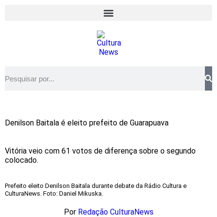
Denilson Baitala é eleito prefeito de Guarapuava
Vitória veio com 61 votos de diferença sobre o segundo
colocado.
Prefeito eleito Denilson Baitala durante debate da Rádio Cultura e
CulturaNews. Foto: Daniel Mikuska.
Por
Redação CulturaNews