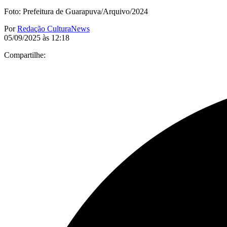
Foto: Prefeitura de Guarapuva/Arquivo/2024
Por
Redação CulturaNews
05/09/2025 às 12:18
Compartilhe: