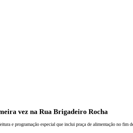
imeira vez na Rua Brigadeiro Rocha
feitura e programação especial que inclui praça de alimentação no fim 