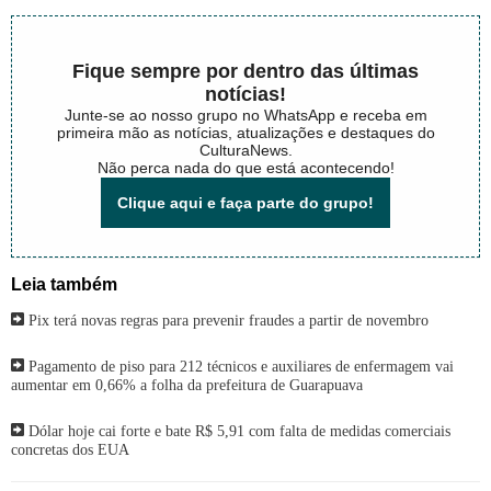
Fique sempre por dentro das últimas
notícias!
Junte-se ao nosso grupo no WhatsApp e receba em
primeira mão as notícias, atualizações e destaques do
CulturaNews.
Não perca nada do que está acontecendo!
Clique aqui e faça parte do grupo!
Leia também
Pix terá novas regras para prevenir fraudes a partir de novembro
Pagamento de piso para 212 técnicos e auxiliares de enfermagem vai
aumentar em 0,66% a folha da prefeitura de Guarapuava
Dólar hoje cai forte e bate R$ 5,91 com falta de medidas comerciais
concretas dos EUA