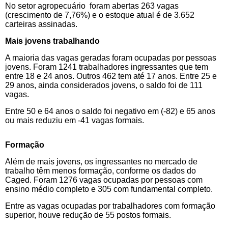
No setor agropecuário foram abertas 263 vagas
(crescimento de 7,76%) e o estoque atual é de 3.652
carteiras assinadas.
Mais jovens trabalhando
A maioria das vagas geradas foram ocupadas por pessoas
jovens. Foram 1241 trabalhadores ingressantes que tem
entre 18 e 24 anos. Outros 462 tem até 17 anos. Entre 25 e
29 anos, ainda considerados jovens, o saldo foi de 111
vagas.
Entre 50 e 64 anos o saldo foi negativo em (-82) e 65 anos
ou mais reduziu em -41 vagas formais.
Formação
Além de mais jovens, os ingressantes no mercado de
trabalho têm menos formação, conforme os dados do
Caged. Foram 1276 vagas ocupadas por pessoas com
ensino médio completo e 305 com fundamental completo.
Entre as vagas ocupadas por trabalhadores com formação
superior, houve redução de 55 postos formais.