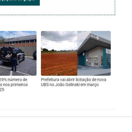
 29% número de
Prefeitura vai abrir licitação de nova
s nos primeiros
UBS no João Gelinski em março
25