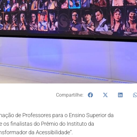
Compartilhe:
ação de Professores para o Ensino Superior da
e os finalistas do Prêmio do Instituto da
ansformador da Acessibilidade”.