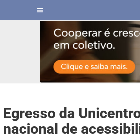
Egresso da Unicentro
nacional de acessibi