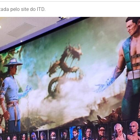
ada pelo site do ITD.