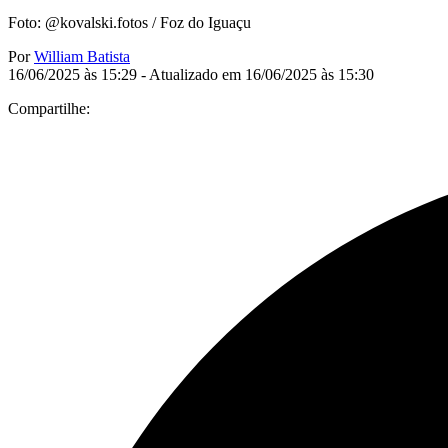
Foto: @kovalski.fotos / Foz do Iguaçu
Por
William Batista
16/06/2025 às 15:29 - Atualizado em 16/06/2025 às 15:30
Compartilhe: