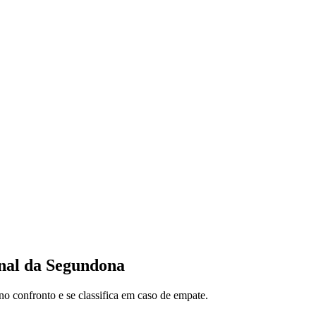
inal da Segundona
o confronto e se classifica em caso de empate.