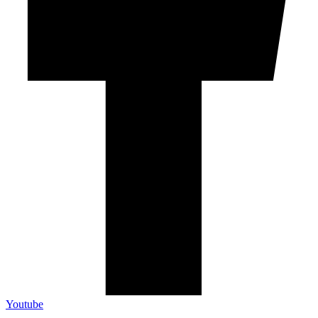
Youtube