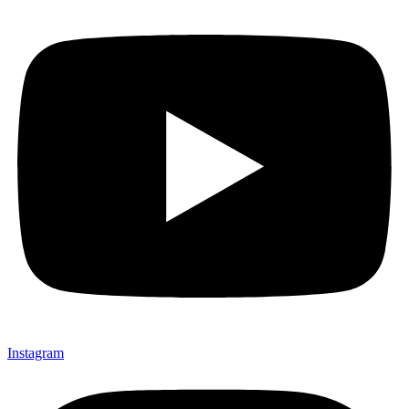
Instagram