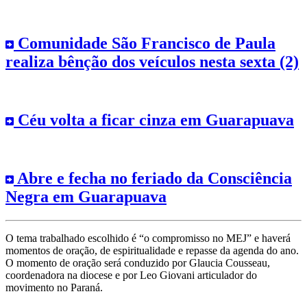
Comunidade São Francisco de Paula
realiza bênção dos veículos nesta sexta (2)
Céu volta a ficar cinza em Guarapuava
Abre e fecha no feriado da Consciência
Negra em Guarapuava
O tema trabalhado escolhido é “o compromisso no MEJ” e haverá
momentos de oração, de espiritualidade e repasse da agenda do ano.
O momento de oração será conduzido por Glaucia Cousseau,
coordenadora na diocese e por Leo Giovani articulador do
movimento no Paraná.