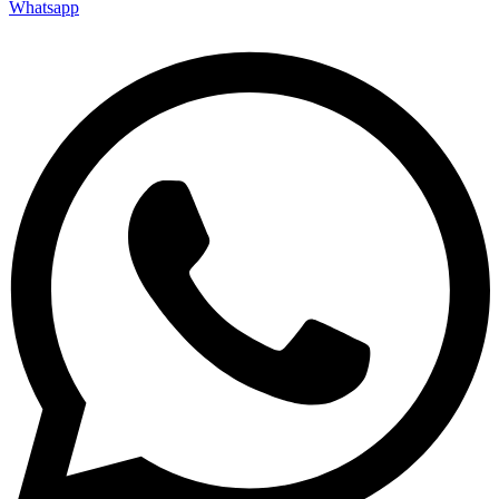
Whatsapp