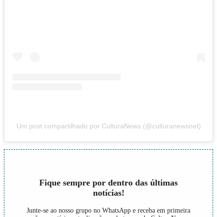
Um post compartilhado por CulturaNews (@culturanewsnet)
Fique sempre por dentro das últimas
notícias!
Junte-se ao nosso grupo no WhatsApp e receba em primeira