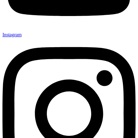
Instagram