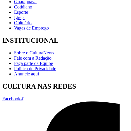
Guarapuava
Cotidiano
Esporte
Igreja
Obituário
Vagas de Emprego
INSTITUCIONAL
Sobre o CulturaNews
Fale com a Redação
Faça parte da Equipe
Política de Privacidade
Anuncie aqui
CULTURA NAS REDES
Facebook-f