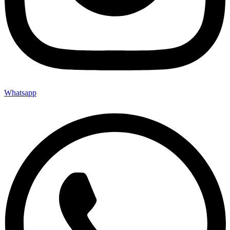
Whatsapp