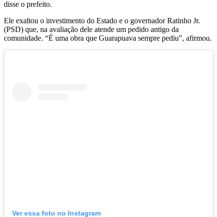
disse o prefeito.
Ele exaltou o investimento do Estado e o governador Ratinho Jr.
(PSD) que, na avaliação dele atende um pedido antigo da
comunidade. “É uma obra que Guarapuava sempre pediu”, afirmou.
Ver essa foto no Instagram