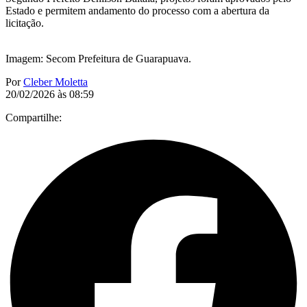
Estado e permitem andamento do processo com a abertura da
licitação.
Imagem: Secom Prefeitura de Guarapuava.
Por
Cleber Moletta
20/02/2026 às 08:59
Compartilhe: