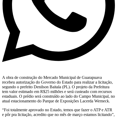
A obra de construção do Mercado Municipal de Guarapuava
recebeu autorização do Governo do Estado para realizar a licitação,
segundo o prefeito Denilson Baitala (PL). O projeto da Prefeitura
tem valor estimado em R$25 milhões e será custeado com recursos
estaduais. O prédio será construído ao lado do Campo Municipal, no
atual estacionamento do Parque de Exposições Lacerda Werneck.
“Foi totalmente aprovado no Estado, temos que fazer o ATP e ATR
e pôr pra licitação, acredito que no mês de março estamos licitando”,