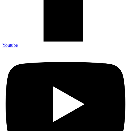
Youtube