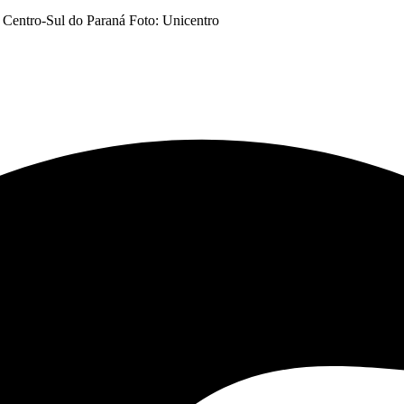
o Centro-Sul do Paraná Foto: Unicentro