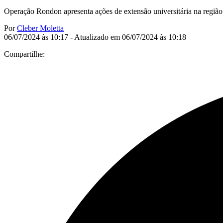
Operação Rondon apresenta ações de extensão universitária na regiã
Por
Cleber Moletta
06/07/2024 às 10:17 - Atualizado em 06/07/2024 às 10:18
Compartilhe: