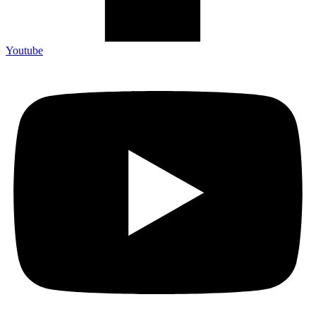
Youtube