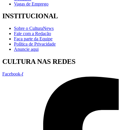
Vagas de Emprego
INSTITUCIONAL
Sobre o CulturaNews
Fale com a Redação
Faça parte da Equipe
Política de Privacidade
Anuncie aqui
CULTURA NAS REDES
Facebook-f