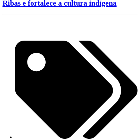
Ribas e fortalece a cultura indígena