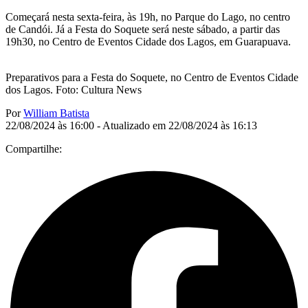
Começará nesta sexta-feira, às 19h, no Parque do Lago, no centro
de Candói. Já a Festa do Soquete será neste sábado, a partir das
19h30, no Centro de Eventos Cidade dos Lagos, em Guarapuava.
Preparativos para a Festa do Soquete, no Centro de Eventos Cidade
dos Lagos. Foto: Cultura News
Por
William Batista
22/08/2024 às 16:00 - Atualizado em 22/08/2024 às 16:13
Compartilhe: