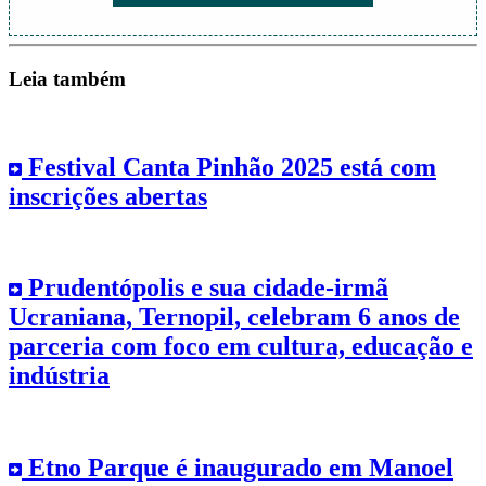
Leia também
Festival Canta Pinhão 2025 está com
inscrições abertas
Prudentópolis e sua cidade-irmã
Ucraniana, Ternopil, celebram 6 anos de
parceria com foco em cultura, educação e
indústria
Etno Parque é inaugurado em Manoel