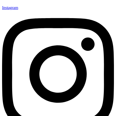
Instagram