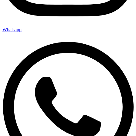
Whatsapp