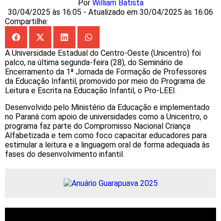
Por
William Batista
30/04/2025 às 16:05 - Atualizado em 30/04/2025 às 16:06
Compartilhe:
A Universidade Estadual do Centro-Oeste (Unicentro) foi
palco, na última segunda-feira (28), do Seminário de
Encerramento da 1ª Jornada de Formação de Professores
da Educação Infantil, promovido por meio do Programa de
Leitura e Escrita na Educação Infantil, o Pro-LEEI.
Desenvolvido pelo Ministério da Educação e implementado
no Paraná com apoio de universidades como a Unicentro, o
programa faz parte do Compromisso Nacional Criança
Alfabetizada e tem como foco capacitar educadores para
estimular a leitura e a linguagem oral de forma adequada às
fases do desenvolvimento infantil.