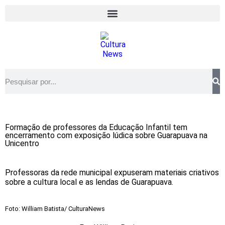
Formação de professores da Educação Infantil tem
encerramento com exposição lúdica sobre Guarapuava na
Unicentro
Professoras da rede municipal expuseram materiais criativos
sobre a cultura local e as lendas de Guarapuava.
Foto: William Batista/ CulturaNews