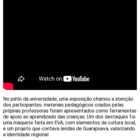
No pátio da universidade, uma exposição chamou a atenção
dos participantes: materiais pedagógicos criados pelas
próprias professoras foram apresentados como ferramentas
de apoio ao aprendizado das crianças. Um dos destaques foi
uma maquete feita em EVA, com elementos da cultura local,
e um projeto que contava lendas de Guarapuava, valorizando
a identidade regional.