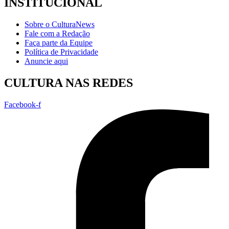
INSTITUCIONAL
Sobre o CulturaNews
Fale com a Redação
Faça parte da Equipe
Política de Privacidade
Anuncie aqui
CULTURA NAS REDES
Facebook-f