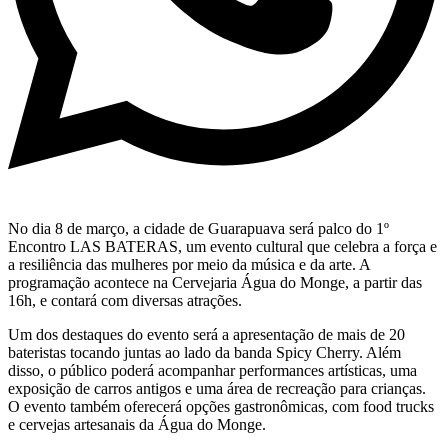
No dia 8 de março, a cidade de Guarapuava será palco do 1º
Encontro LAS BATERAS, um evento cultural que celebra a força e
a resiliência das mulheres por meio da música e da arte. A
programação acontece na Cervejaria Água do Monge, a partir das
16h, e contará com diversas atrações.
Um dos destaques do evento será a apresentação de mais de 20
bateristas tocando juntas ao lado da banda Spicy Cherry. Além
disso, o público poderá acompanhar performances artísticas, uma
exposição de carros antigos e uma área de recreação para crianças.
O evento também oferecerá opções gastronômicas, com food trucks
e cervejas artesanais da Água do Monge.