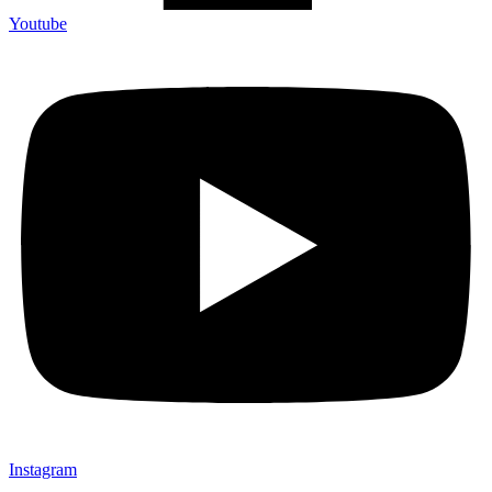
Youtube
Instagram