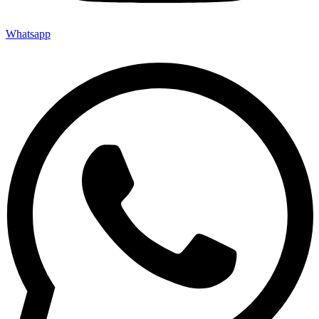
Whatsapp