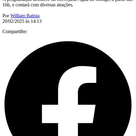
16h, e contará com diversas atrações.
Por
William Batista
20/02/2025 às 14:13
Compartilhe: