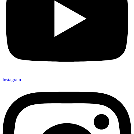
Instagram