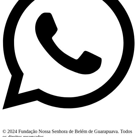
© 2024 Fundação Nossa Senhora de Belém de Guarapuava. Todos
os direitos reservados.