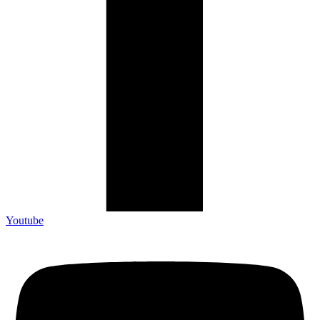
Youtube