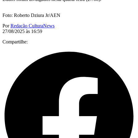
Foto: Roberto Dziura Jr/AEN
Por
Redação CulturaNews
27/08/2025 às 16:59
Compartilhe: