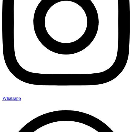
Whatsapp