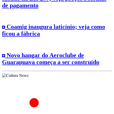
de pagamento
Coamig inaugura laticínio; veja como
ficou a fábrica
Novo hangar do Aeroclube de
Guarapuava começa a ser construído