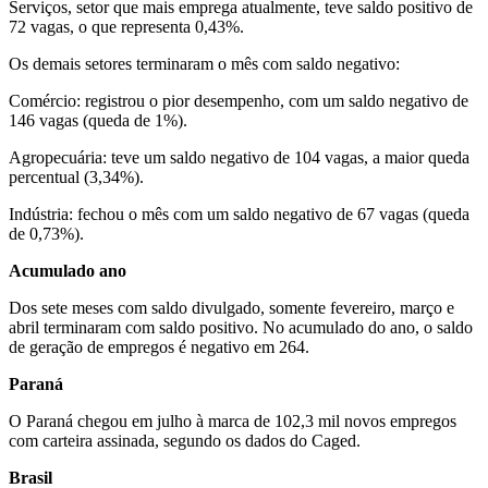
Serviços, setor que mais emprega atualmente, teve saldo positivo de
72 vagas, o que representa 0,43%.
Os demais setores terminaram o mês com saldo negativo:
Comércio: registrou o pior desempenho, com um saldo negativo de
146 vagas (queda de 1%).
Agropecuária: teve um saldo negativo de 104 vagas, a maior queda
percentual (3,34%).
Indústria: fechou o mês com um saldo negativo de 67 vagas (queda
de 0,73%).
Acumulado ano
Dos sete meses com saldo divulgado, somente fevereiro, março e
abril terminaram com saldo positivo. No acumulado do ano, o saldo
de geração de empregos é negativo em 264.
Paraná
O Paraná chegou em julho à marca de 102,3 mil novos empregos
com carteira assinada, segundo os dados do Caged.
Brasil