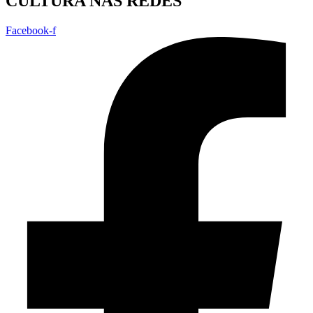
CULTURA NAS REDES
Facebook-f