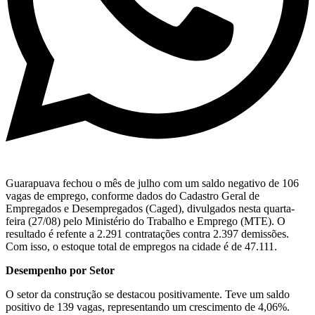
Guarapuava fechou o mês de julho com um saldo negativo de 106
vagas de emprego, conforme dados do Cadastro Geral de
Empregados e Desempregados (Caged), divulgados nesta quarta-
feira (27/08) pelo Ministério do Trabalho e Emprego (MTE). O
resultado é refente a 2.291 contratações contra 2.397 demissões.
Com isso, o estoque total de empregos na cidade é de 47.111.
Desempenho por Setor
O setor da construção se destacou positivamente. Teve um saldo
positivo de 139 vagas, representando um crescimento de 4,06%.