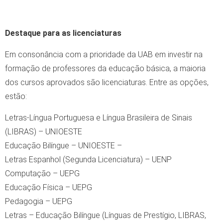
Destaque para as licenciaturas
Em consonância com a prioridade da UAB em investir na
formação de professores da educação básica, a maioria
dos cursos aprovados são licenciaturas. Entre as opções,
estão:
Letras-Língua Portuguesa e Língua Brasileira de Sinais
(LIBRAS) – UNIOESTE
Educação Bilíngue – UNIOESTE –
Letras Espanhol (Segunda Licenciatura) – UENP
Computação – UEPG
Educação Física – UEPG
Pedagogia – UEPG
Letras – Educação Bilíngue (Línguas de Prestígio, LIBRAS,