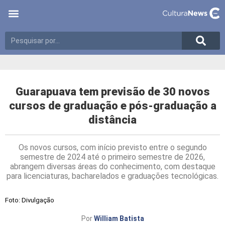
Guarapuava tem previsão de 30 novos
cursos de graduação e pós-graduação a
distância
Os novos cursos, com início previsto entre o segundo
semestre de 2024 até o primeiro semestre de 2026,
abrangem diversas áreas do conhecimento, com destaque
para licenciaturas, bacharelados e graduações tecnológicas.
Foto: Divulgação
Por
William Batista