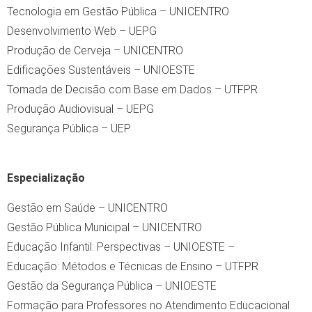
Tecnologia em Gestão Pública – UNICENTRO
Desenvolvimento Web – UEPG
Produção de Cerveja – UNICENTRO
Edificações Sustentáveis – UNIOESTE
Tomada de Decisão com Base em Dados – UTFPR
Produção Audiovisual – UEPG
Segurança Pública – UEP
Especialização
Gestão em Saúde – UNICENTRO
Gestão Pública Municipal – UNICENTRO
Educação Infantil: Perspectivas – UNIOESTE –
Educação: Métodos e Técnicas de Ensino – UTFPR
Gestão da Segurança Pública – UNIOESTE
Formação para Professores no Atendimento Educacional