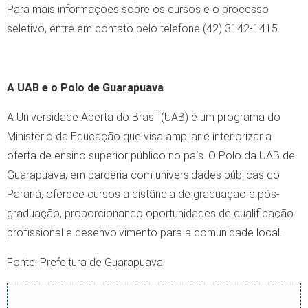
Para mais informações sobre os cursos e o processo
seletivo, entre em contato pelo telefone (42) 3142-1415.
A UAB e o Polo de Guarapuava
A Universidade Aberta do Brasil (UAB) é um programa do
Ministério da Educação que visa ampliar e interiorizar a
oferta de ensino superior público no país. O Polo da UAB de
Guarapuava, em parceria com universidades públicas do
Paraná, oferece cursos a distância de graduação e pós-
graduação, proporcionando oportunidades de qualificação
profissional e desenvolvimento para a comunidade local.
Fonte: Prefeitura de Guarapuava