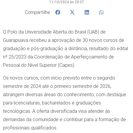
11/10/2024 às 20:07
Compartilhe:
O Polo da Universidade Aberta do Brasil (UAB) de
Guarapuava recebeu a aprovação de 30 novos cursos de
graduação e pós-graduação a distância, resultado do edital
nº 25/2023 da Coordenação de Aperfeiçoamento de
Pessoal do Nível Superior (Capes).
Os novos cursos, com início previsto entre o segundo
semestre de 2024 até o primeiro semestre de 2026,
abrangem diversas áreas do conhecimento, com destaque
para licenciaturas, bacharelados e graduações
tecnológicas. A oferta diversificada visa atender às
demandas da comunidade e contribuir para a formação de
profissionais qualificados.