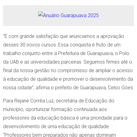
“É com grande satisfação que anunciamos a aprovação
desses 30 novos cursos. Essa conquista é fruto de um
trabalho conjunto entre a Prefeitura de Guarapuava, o Polo
da UAB e as universidades parceiras. Seguimos firmes até o
final da nossa gestão no compromisso de ampliar o acesso
à educação de qualidade e promover o desenvolvimento da
nossa cidade”, afirma o prefeito de Guarapuava, Celso Góes.
Para Rejane Corrêa Luz, secretária de Educação do
município, oportunizar formação continuada aos
professores da educação básica é uma prioridade para o
desenvolvimento de uma educação de qualidade.
“Professores bem preparados não apenas dominam