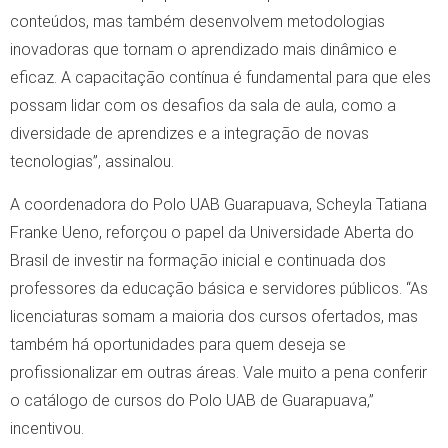
conteúdos, mas também desenvolvem metodologias
inovadoras que tornam o aprendizado mais dinâmico e
eficaz. A capacitação contínua é fundamental para que eles
possam lidar com os desafios da sala de aula, como a
diversidade de aprendizes e a integração de novas
tecnologias”, assinalou.
A coordenadora do Polo UAB Guarapuava, Scheyla Tatiana
Franke Ueno, reforçou o papel da Universidade Aberta do
Brasil de investir na formação inicial e continuada dos
professores da educação básica e servidores públicos. “As
licenciaturas somam a maioria dos cursos ofertados, mas
também há oportunidades para quem deseja se
profissionalizar em outras áreas. Vale muito a pena conferir
o catálogo de cursos do Polo UAB de Guarapuava,”
incentivou.