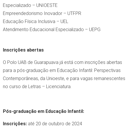
Especializado – UNIOESTE
Empreendedorismo Inovador – UTFPR
Educação Física Inclusiva – UEL
Atendimento Educacional Especializado – UEPG
Inscrições abertas
O Polo UAB de Guarapuava já está com inscrições abertas
para a pós-graduação em Educação Infantil: Perspectivas
Contemporâneas, da Unioeste, e para vagas remanescentes
no curso de Letras – Licenciatura.
Pós-graduação em Educação Infantil:
Inscrições
:
até 20 de outubro de 2024