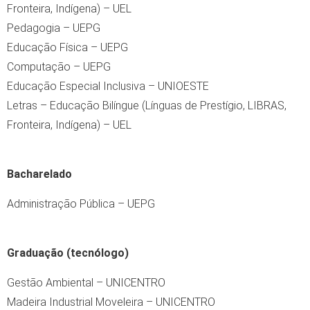
Fronteira, Indígena) – UEL
Pedagogia – UEPG
Educação Física – UEPG
Computação – UEPG
Educação Especial Inclusiva – UNIOESTE
Letras – Educação Bilíngue (Línguas de Prestígio, LIBRAS,
Fronteira, Indígena) – UEL
Bacharelado
Administração Pública – UEPG
Graduação (tecnólogo)
Gestão Ambiental – UNICENTRO
Madeira Industrial Moveleira – UNICENTRO