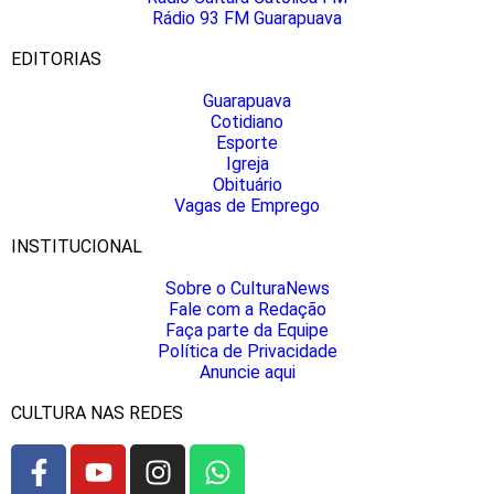
Rádio 93 FM Guarapuava
EDITORIAS
Guarapuava
Cotidiano
Esporte
Igreja
Obituário
Vagas de Emprego
INSTITUCIONAL
Sobre o CulturaNews
Fale com a Redação
Faça parte da Equipe
Política de Privacidade
Anuncie aqui
CULTURA NAS REDES