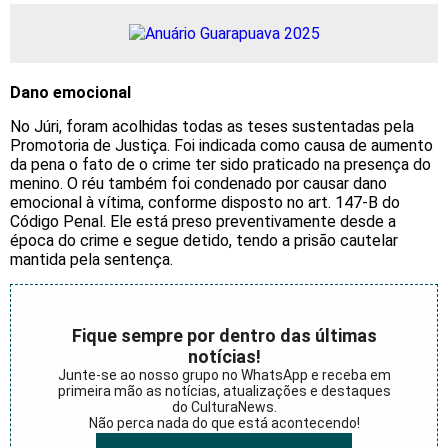
Dano emocional
No Júri, foram acolhidas todas as teses sustentadas pela
Promotoria de Justiça. Foi indicada como causa de aumento
da pena o fato de o crime ter sido praticado na presença do
menino. O réu também foi condenado por causar dano
emocional à vítima, conforme disposto no art. 147-B do
Código Penal. Ele está preso preventivamente desde a
época do crime e segue detido, tendo a prisão cautelar
mantida pela sentença.
Fique sempre por dentro das últimas
notícias!
Junte-se ao nosso grupo no WhatsApp e receba em
primeira mão as notícias, atualizações e destaques
do CulturaNews.
Não perca nada do que está acontecendo!