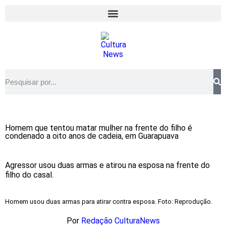
Homem que tentou matar mulher na frente do filho é
condenado a oito anos de cadeia, em Guarapuava
Agressor usou duas armas e atirou na esposa na frente do
filho do casal.
Homem usou duas armas para atirar contra esposa. Foto: Reprodução.
Por
Redação CulturaNews