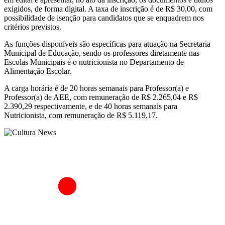
exigidos, de forma digital. A taxa de inscrição é de R$ 30,00, com
possibilidade de isenção para candidatos que se enquadrem nos
critérios previstos.
As funções disponíveis são específicas para atuação na Secretaria
Municipal de Educação, sendo os professores diretamente nas
Escolas Municipais e o nutricionista no Departamento de
Alimentação Escolar.
A carga horária é de 20 horas semanais para Professor(a) e
Professor(a) de AEE, com remuneração de R$ 2.265,04 e R$
2.390,29 respectivamente, e de 40 horas semanais para
Nutricionista, com remuneração de R$ 5.119,17.