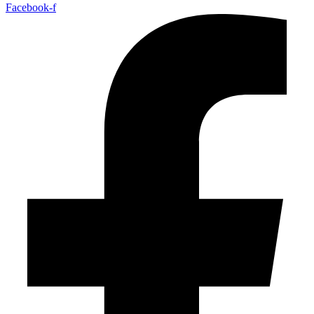
Facebook-f