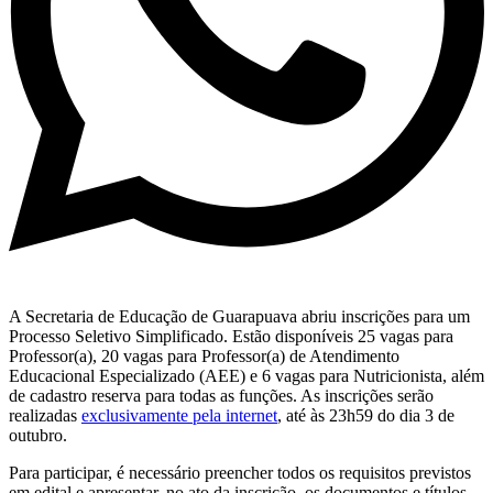
A Secretaria de Educação de Guarapuava abriu inscrições para um
Processo Seletivo Simplificado. Estão disponíveis 25 vagas para
Professor(a), 20 vagas para Professor(a) de Atendimento
Educacional Especializado (AEE) e 6 vagas para Nutricionista, além
de cadastro reserva para todas as funções. As inscrições serão
realizadas
exclusivamente pela internet
, até às 23h59 do dia 3 de
outubro.
Para participar, é necessário preencher todos os requisitos previstos
em edital e apresentar, no ato da inscrição, os documentos e títulos