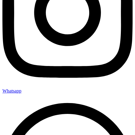
Whatsapp