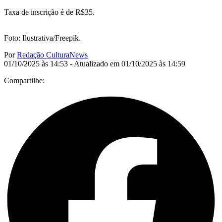
Taxa de inscrição é de R$35.
Foto: Ilustrativa/Freepik.
Por
Redação CulturaNews
01/10/2025 às 14:53 - Atualizado em 01/10/2025 às 14:59
Compartilhe: