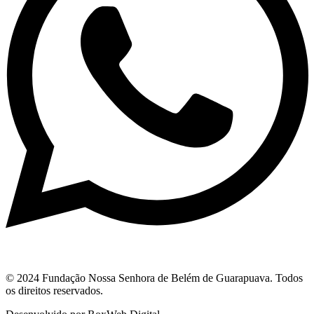
© 2024 Fundação Nossa Senhora de Belém de Guarapuava. Todos
os direitos reservados.