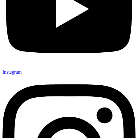
Instagram