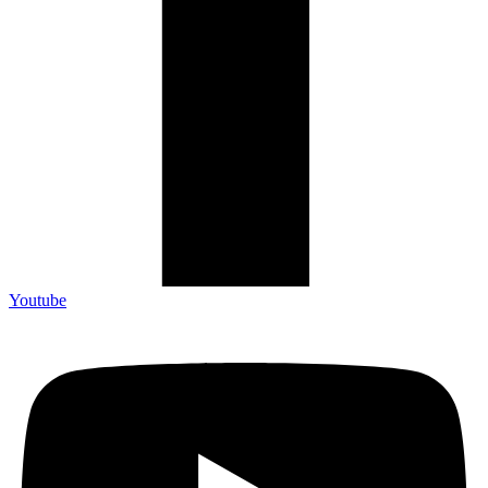
Youtube