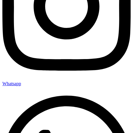
Whatsapp