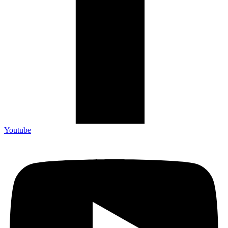
Youtube