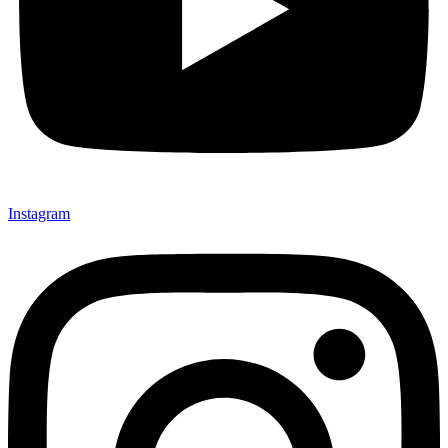
Instagram