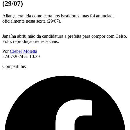
(29/07)
Aliança era tida como certa nos bastidores, mas foi anunciada
oficialmente nesta sexta (29/07).
Janaína abriu mão da candidatura a prefeita para compor com Celso.
Foto: reprodução redes sociais.
Por
Cleber Moletta
27/07/2024 às 10:39
Compartilhe: