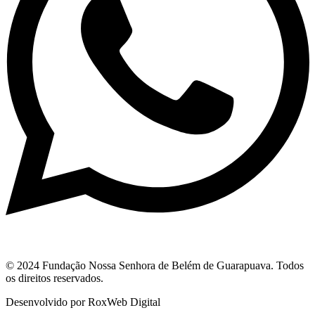
© 2024 Fundação Nossa Senhora de Belém de Guarapuava. Todos
os direitos reservados.
Desenvolvido por RoxWeb Digital