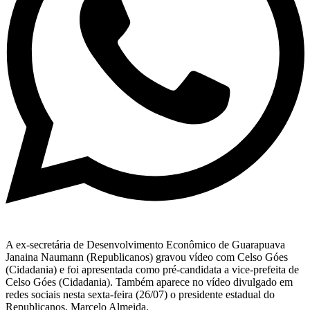
A ex-secretária de Desenvolvimento Econômico de Guarapuava
Janaina Naumann (Republicanos) gravou vídeo com Celso Góes
(Cidadania) e foi apresentada como pré-candidata a vice-prefeita de
Celso Góes (Cidadania). Também aparece no vídeo divulgado em
redes sociais nesta sexta-feira (26/07) o presidente estadual do
Republicanos, Marcelo Almeida.